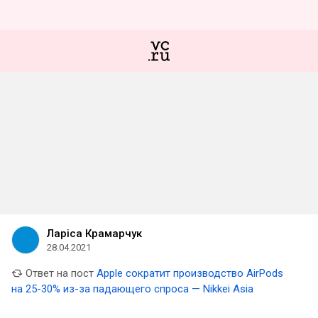
Ларіса Крамарчук
28.04.2021
Ответ на пост
Apple сократит производство AirPods
на 25-30% из-за падающего спроса — Nikkei Asia