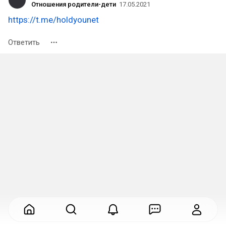
Отношения родители-дети
17.05.2021
https://t.me/holdyounet
Ответить