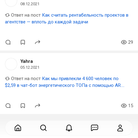
08.12.2021
Ответ на пост
Как считать рентабельность проектов в
агентстве — вплоть до каждой задачи
29
Yahra
05.12.2021
Ответ на пост
Как мы привлекли 4 600 человек по
$2,59 в чат-бот энергетического ТОПа с помощью AR.
Кейс Total Energies
15