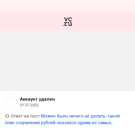
Аккаунт удален
01.07.2022
Ответ на пост
Можно было ничего не делать: такой
план сохранения рублей оказался одним из самых
надёжных