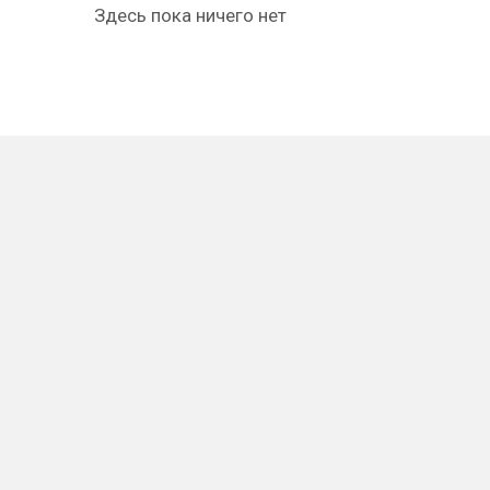
Здесь пока ничего нет