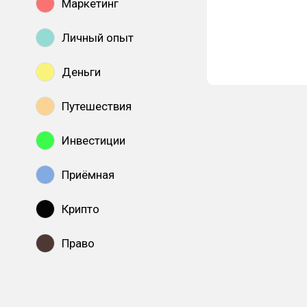
Маркетинг
Личный опыт
Деньги
Путешествия
Инвестиции
Приёмная
Крипто
Право
Показать все