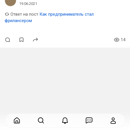
19.06.2021
Ответ на пост
Как предприниматель стал
фрилансером
14