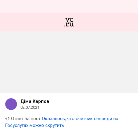
Діма Карпов
02.07.2021
Ответ на пост
Оказалось, что счётчик очереди на
Госуслугах можно скрутить