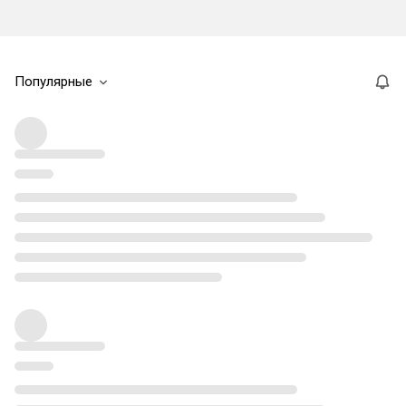
Популярные