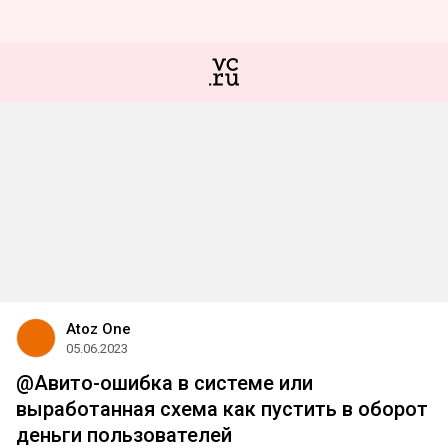
Atoz One
05.06.2023
@Авито-ошибка в системе или
выработанная схема как пустить в оборот
деньги пользователей