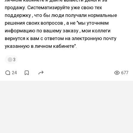
продажу. Систематизируйте уже свою тех
поддержку , что бы люди получали нормальные
решения своих вопросов , а не "мы уточняем
информацию по вашему заказу , мои коллеги
вернутся к вам с ответом на электронную почту
указанную в личном кабинете".
3
24
677