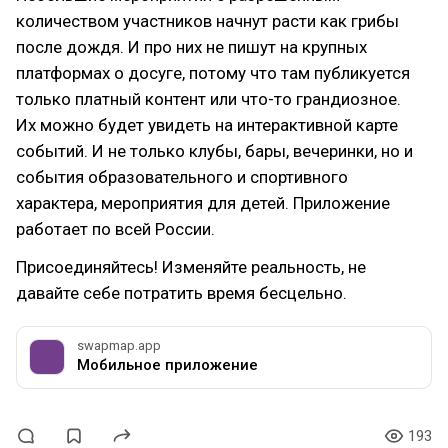
количеством участников начнут расти как грибы
после дождя. И про них не пишут на крупных
платформах о досуге, потому что там публикуется
только платный контент или что-то грандиозное.
Их можно будет увидеть на интерактивной карте
событий. И не только клубы, бары, вечеринки, но и
события образовательного и спортивного
характера, мероприятия для детей. Приложение
работает по всей России.
Присоединяйтесь! Изменяйте реальность, не
давайте себе потратить время бесцельно.
swapmap.app
Мобильное приложение
193