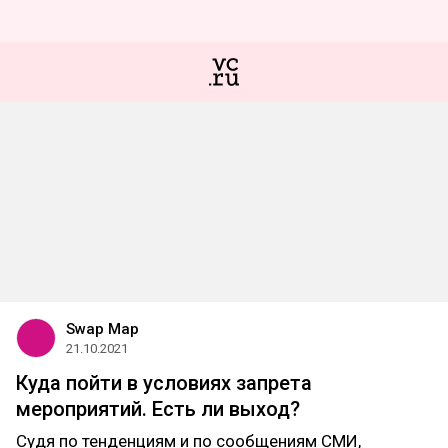
Swap Map
21.10.2021
Куда пойти в условиях запрета
мероприятий. Есть ли выход?
Судя по тенденциям и по сообщениям СМИ,