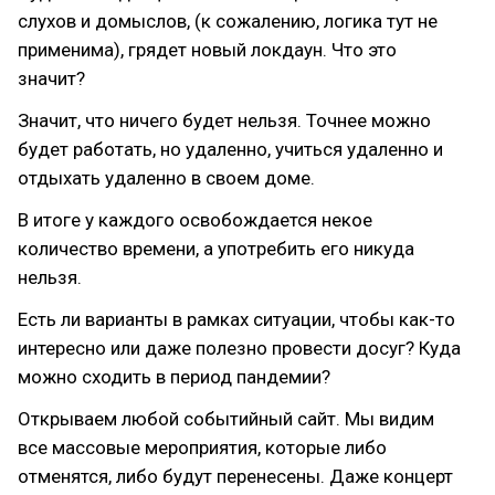
слухов и домыслов, (к сожалению, логика тут не
применима), грядет новый локдаун. Что это
значит?
Значит, что ничего будет нельзя. Точнее можно
будет работать, но удаленно, учиться удаленно и
отдыхать удаленно в своем доме.
В итоге у каждого освобождается некое
количество времени, а употребить его никуда
нельзя.
Есть ли варианты в рамках ситуации, чтобы как-то
интересно или даже полезно провести досуг? Куда
можно сходить в период пандемии?
Открываем любой событийный сайт. Мы видим
все массовые мероприятия, которые либо
отменятся, либо будут перенесены. Даже концерт