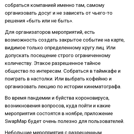
собраться компанией именно там, самому
организовать досуг и не зависеть от чьего-то
решения «быть или не быть».
Для организаторов мероприятий, есть
возможность создать закрытое событие на карте,
видимое только определенному кругу лиц. Или
допускать посещение строго ограниченному
количеству. Этакое разрешенное тайное
общество по интересам. Собраться в таймкафе и
поиграть в настолки. Или выбрать кофейню и
организовать лекцию по истории кинематографа.
Во время пандемии и буйства короновируса,
возникновения вопросов, куда пойти и какие
мероприятия состоятся в ноябре, приложение
SwapMap будет очень полезно для пользователей.
Небольшие мероприятия с разрешенным