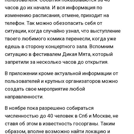
часов до их начала. И вся информация по
изменению расписания, отмене, приходит на
телефон. Так можно обезопасить себя от
ситуации, когда случайно узнал, что выступление
твоего любимого комика перенесли, когда уже
едешь в сторону концертного зала. Вспомним
ситуацию в фестивалем Дикая Мята, который
запретили за несколько часов до открытия.
В приложении кроме актуальной информации от
пользователей и крупных организаторов можно
создать свое мероприятие любой
направленности.
В ноябре пока разрешено собираться
численностью до 40 человек в Спб и Москве, не
ставя об этом в известность госорганы. Таким
образом, вполне возможно найти локацию и