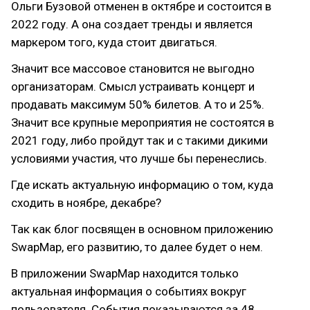
Ольги Бузовой отменен в октябре и состоится в
2022 году. А она создает тренды и является
маркером того, куда стоит двигаться.
Значит все массовое становится не выгодно
организаторам. Смысл устраивать концерт и
продавать максимум 50% билетов. А то и 25%.
Значит все крупные мероприятия не состоятся в
2021 году, либо пройдут так и с такими дикими
условиями участия, что лучше бы перенеслись.
Где искать актуальную информацию о том, куда
сходить в ноябре, декабре?
Так как блог посвящен в основном приложению
SwapMap, его развитию, то далее будет о нем.
В приложении SwapMap находится только
актуальная информация о событиях вокруг
пользователя. События показываются за 48