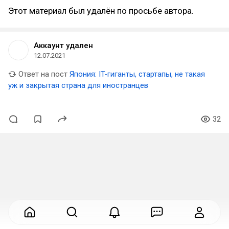
Этот материал был удалён по просьбе автора.
Аккаунт удален
12.07.2021
Ответ на пост
Япония: IT-гиганты, стартапы, не такая
уж и закрытая страна для иностранцев
32