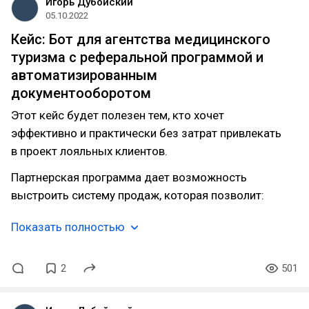
Игорь Дубойский
05.10.2022
Кейс: Бот для агентства медицинского
туризма с реферальной программой и
автоматизированным
документооборотом
Этот кейс будет полезен тем, кто хочет
эффективно и практически без затрат привлекать
в проект лояльных клиентов.
Партнерская программа дает возможность
выстроить систему продаж, которая позволит:
Показать полностью
2
501