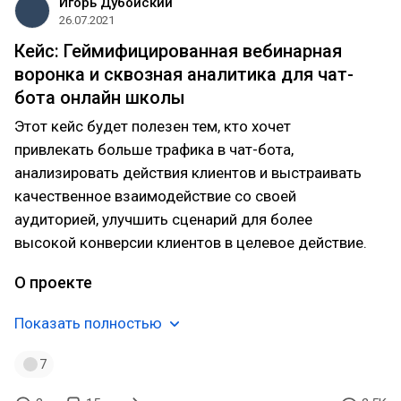
Игорь Дубойский
26.07.2021
Кейс: Геймифицированная вебинарная
воронка и сквозная аналитика для чат-
бота онлайн школы
Этот кейс будет полезен тем, кто хочет
привлекать больше трафика в чат-бота,
анализировать действия клиентов и выстраивать
качественное взаимодействие со своей
аудиторией, улучшить сценарий для более
высокой конверсии клиентов в целевое действие.
О проекте
Показать полностью
7