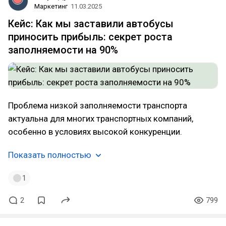
Маркетинг
11.03.2025
Кейс: Как мы заставили автобусы
приносить прибыль: секрет роста
заполняемости на 90%
Проблема низкой заполняемости транспорта
актуальна для многих транспортных компаний,
особенно в условиях высокой конкуренции.
Показать полностью
1
2
799