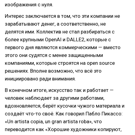
изображения с нуля.
Интерес заключается в том, что эти компании не
зарабатывают денег, а соответственно, не
делятся ими. Коллектив не стал разбираться с
более крупными OpenAI и DALLE2, которые с
первого дня являются коммерческими — вместо
этого они судятся с менее защищенными
компаниями, которые строятся на open source
решениях. Вполне возможно, что всё это
инициировано ради внимания.
В конечном итоге, искусство так и работает —
человек наблюдает за другими работами,
вдохновляется, берёт кусочки чужого материала и
создаёт что-то своё. Как говорил Пабло Пикассо:
«Un artista copia, un gran artista roba», что
переводится как «Хорошие художники копируют,