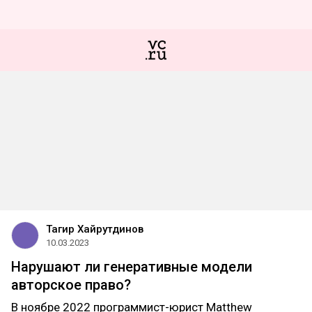
Тагир Хайрутдинов
10.03.2023
​Нарушают ли генеративные модели
авторское право?
В ноябре 2022 программист-юрист Matthew