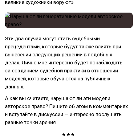
великие художники воруют».
Эти два случая могут стать судебными
прецедентами, которые будут также влиять при
вынесении следующих решений в подобных
делах. Лично мне интересно будет понаблюдать
за созданием судебной практики в отношении
моделей, которые обучаются на публичных
данных.
А как вы считаете, нарушают ли эти модели
авторское право? Пишите об этом в комментариях
и вступайте в дискуссии — интересно послушать
разные точки зрения.