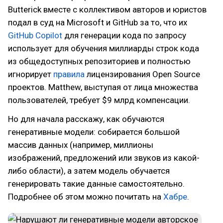
Butterick вместе с коллективом авторов и юристов
подал в суд на Microsoft и GitHub за то, что их
GitHub Copilot
для генерации кода по запросу
использует для обучения миллиарды строк кода
из общедоступных репозиториев и полностью
игнорирует
правила
лицензирования Open Source
проектов. Matthew, выступая от лица множества
пользователей, требует $9 млрд компенсации.
Но для начала расскажу, как обучаются
генеративные модели: собирается большой
массив данных (например, миллионы
изображений, предложений или звуков из какой-
либо области), а затем модель обучается
генерировать такие данные самостоятельно.
Подробнее об этом можно почитать на
Хабре
.