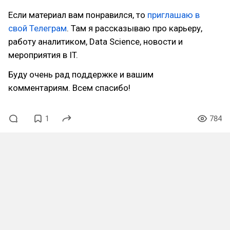
Если материал вам понравился, то
приглашаю в
свой Телеграм
. Там я рассказываю про карьеру,
работу аналитиком, Data Science, новости и
мероприятия в IT.
Буду очень рад поддержке и вашим
комментариям. Всем спасибо!
1
784