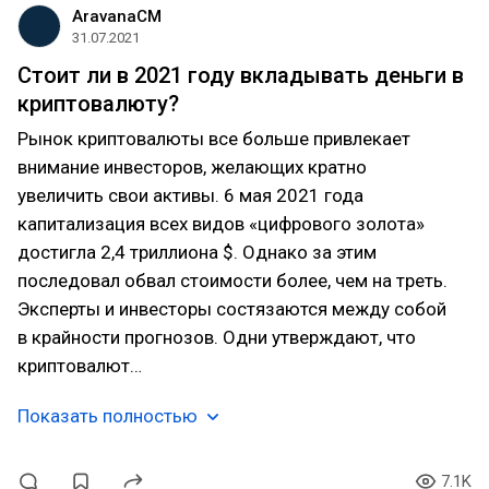
AravanaCM
31.07.2021
Стоит ли в 2021 году вкладывать деньги в
криптовалюту?
Рынок криптовалюты все больше привлекает
внимание инвесторов, желающих кратно
увеличить свои активы. 6 мая 2021 года
капитализация всех видов «цифрового золота»
достигла 2,4 триллиона $. Однако за этим
последовал обвал стоимости более, чем на треть.
Эксперты и инвесторы состязаются между собой
в крайности прогнозов. Одни утверждают, что
криптовалют…
Показать полностью
7.1K