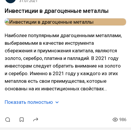
31.07.2021
Инвестиции в драгоценные металлы
Наиболее популярными драгоценными металлами,
выбираемыми в качестве инструмента
сбережения и приумножения капитала, являются
золото, серебро, платина и палладий. В 2021 году
инвесторам следует обратить внимание на золото
и серебро. Именно в 2021 году у каждого из этих
металлов есть свои преимущества, которые
основаны на их инвестиционных свойствах…
Показать полностью
986