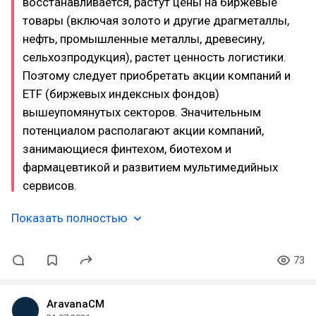
восстанавливается, растут цены на биржевые
товары (включая золото и другие драгметаллы,
нефть, промышленные металлы, древесину,
сельхозпродукция), растет ценность логистики.
Поэтому следует приобретать акции компаний и
ETF (биржевых индексных фондов)
вышеупомянутых секторов. Значительным
потенциалом располагают акции компаний,
занимающиеся финтехом, биотехом и
фармацевтикой и развитием мультимедийных
сервисов.
Показать полностью
73
AravanaCM