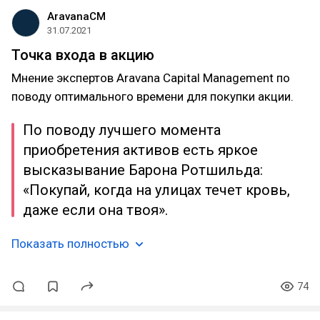
AravanaCM
31.07.2021
Точка входа в акцию
Мнение экспертов Aravana Capital Management по
поводу оптимального времени для покупки акции.
По поводу лучшего момента
приобретения активов есть яркое
высказывание Барона Ротшильда:
«Покупай, когда на улицах течет кровь,
даже если она твоя».
Показать полностью
74