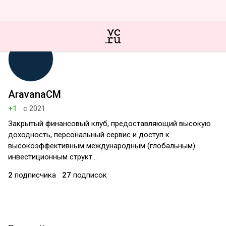
AravanaCM
+1
с 2021
Закрытый финансовый клуб, предоставляющий высокую
доходность, персональный сервис и доступ к
высокоэффективным международным (глобальным)
инвестиционным структ…
2
подписчика
27
подписок