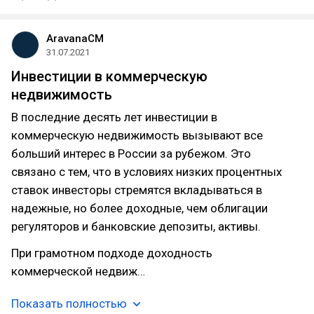
AravanaCM
31.07.2021
Инвестиции в коммерческую
недвижимость
В последние десять лет инвестиции в
коммерческую недвижимость вызывают все
больший интерес в России за рубежом. Это
связано с тем, что в условиях низких процентных
ставок инвесторы стремятся вкладываться в
надежные, но более доходные, чем облигации
регуляторов и банковские депозиты, активы.
При грамотном подходе доходность
коммерческой недвиж…
Показать полностью