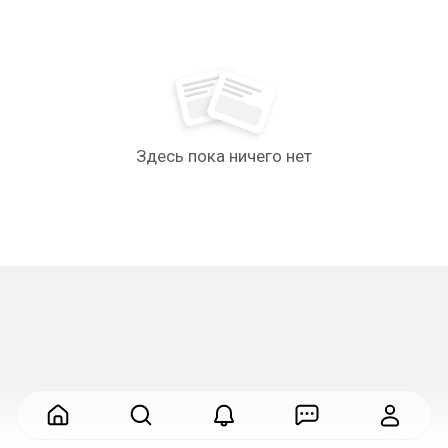
Здесь пока ничего нет