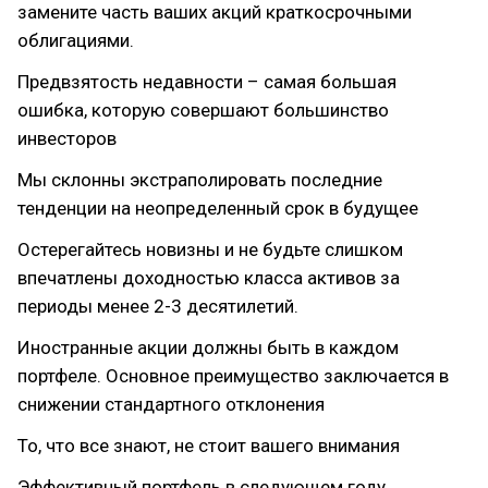
замените часть ваших акций краткосрочными
облигациями.
Предвзятость недавности – самая большая
ошибка, которую совершают большинство
инвесторов
Мы склонны экстраполировать последние
тенденции на неопределенный срок в будущее
Остерегайтесь новизны и не будьте слишком
впечатлены доходностью класса активов за
периоды менее 2-3 десятилетий.
Иностранные акции должны быть в каждом
портфеле. Основное преимущество заключается в
снижении стандартного отклонения
То, что все знают, не стоит вашего внимания
Эффективный портфель в следующем году