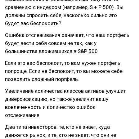
сравнению с индексом (например, S + P 500). Вы
должны спросить себя, насколько сильно это
будет вас беспокоить?
Ошибка отслеживания означает, что ваш портфель
будет вести себя совсем не так, как у
большинства вложившихся в S&P 500
Если это вас беспокоит, то вам нужен портфель
попроще. Если не беспокоит, то вы можете себе
позволить сложный портфель.
Увеличение количества классов активов улучшит
диверсификацию, но также увеличит вашу
вовлеченность и количество ошибок
отслеживания
Два типа инвесторов: те, кто не знает, куда
движется рынок, и те, кто не знает, что они не