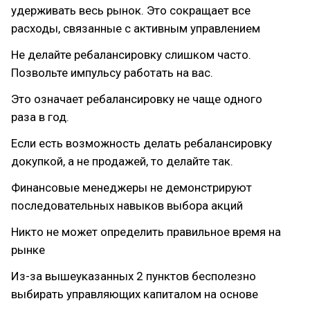
удерживать весь рынок. Это сокращает все
расходы, связанные с активным управлением
Не делайте ребалансировку слишком часто.
Позвольте импульсу работать на вас.
Это означает ребалансировку не чаще одного
раза в год.
Если есть возможность делать ребалансировку
докупкой, а не продажей, то делайте так.
Финансовые менеджеры не демонстрируют
последовательных навыков выбора акций
Никто не может определить правильное время на
рынке
Из-за вышеуказанных 2 пунктов бесполезно
выбирать управляющих капиталом на основе