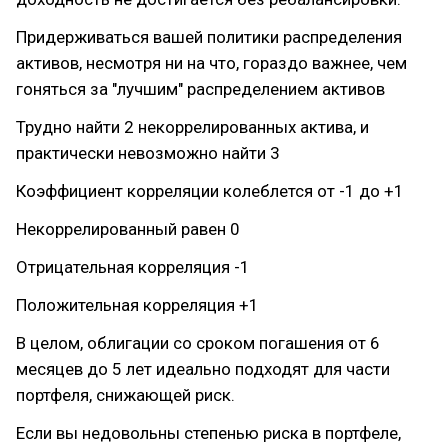
Придерживаться вашей политики распределения
активов, несмотря ни на что, гораздо важнее, чем
гоняться за "лучшим" распределением активов
Трудно найти 2 некоррелированных актива, и
практически невозможно найти 3
Коэффициент корреляции колеблется от -1 до +1
Некоррелированный равен 0
Отрицательная корреляция -1
Положительная корреляция +1
В целом, облигации со сроком погашения от 6
месяцев до 5 лет идеально подходят для части
портфеля, снижающей риск.
Если вы недовольны степенью риска в портфеле,