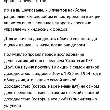
прошлых результатов
Из-за вышеуказанных 3 пунктов наиболее
рациональным способом инвестирования в акции
является использование недорогих пассивно
управляемых индексных фондов
Долгосрочная доходность обычно выше, когда
оценки дешевы, и ниже, когда они дороги
Пол Миллер провел первое исследование
дешевых акций под названием "Стратегия P/E
Доу". Он изучил покупку 10 акций с самой низкой
доходностью в индексе Dow с 1936 по 1964 год и
обнаружил, что акции с самой низкой
доходностью (которые все ненавидят) на самом
деле превзошли рынок, а акции с самой высокой
доходностью (которые все любят) значительно
уступили