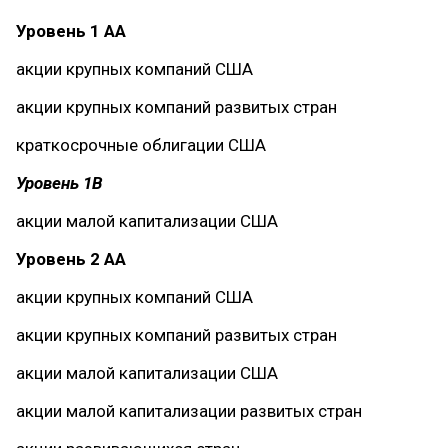
Уровень 1 АА
акции крупных компаний США
акции крупных компаний развитых стран
краткосрочные облигации США
Уровень 1B
акции малой капитализации США
Уровень 2 АА
акции крупных компаний США
акции крупных компаний развитых стран
акции малой капитализации США
акции малой капитализации развитых стран