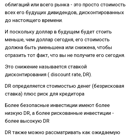
облигаций или всего рынка - это просто стоимость
всех его будущих дивидендов, дисконтированных
до настоящего времени.
И поскольку доллар в будущем будет стоить
меньше, чем доллар сегодня, его стоимость
должна быть уменьшена или снижена, чтобы
отразить тот факт, что вы не получите его сегодня.
Это снижение называется ставкой
дисконтирования ( discount rate, DR).
DR определяется стоимостью денег (безрисковая
ставка) плюс риск для кредитора
Более безопасные инвестиции имеют более
низкую DR, а более рискованные инвестиции -
более высокую DR
DR также можно рассматривать как ожидаемую