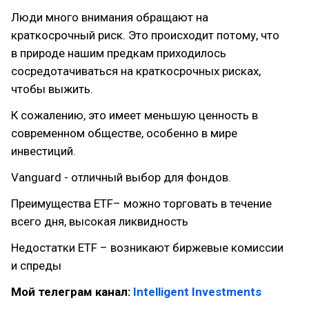
Люди много внимания обращают на
краткосрочный риск. Это происходит потому, что
в природе нашим предкам приходилось
сосредотачиваться на краткосрочных рисках,
чтобы выжить.
К сожалению, это имеет меньшую ценность в
современном обществе, особенно в мире
инвестиций.
Vanguard - отличный выбор для фондов.
Преимущества ETF– можно торговать в течение
всего дня, высокая ликвидность
Недостатки ETF – возникают биржевые комиссии
и спреды
Мой телеграм канал:
Intelligent Investments