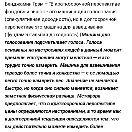
Бенджамин Грэм – "В краткосрочной перспективе
фондовый рынок - это машина для голосования
(спекулятивная доходность), но в долгосрочной
перспективе это машина для взвешивания
(фундаментальная доходность) (
Машина для
голосования подсчитывает голоса. Голоса
основаны на настроениях людей в данный момент
времени. Настроения могут меняться — и это
трудно точно измерить. Машина для взвешивания
гораздо более точна и конкретна — с ее помощью
легко точно измерить вес. Значение не меняется
быстро, но когда оно сильно меняется, возникает
заметная физическая разница. Метафора
предполагает, что в краткосрочной перспективе
цены определяются настроениями, в то время как
в долгосрочной тенденции определяются тем, что
вы действительно можете измерить более