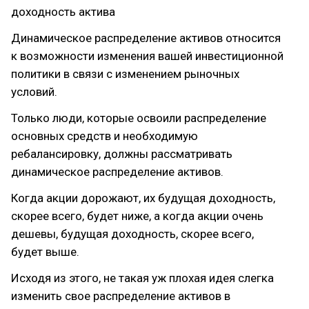
доходность актива
Динамическое распределение активов относится
к возможности изменения вашей инвестиционной
политики в связи с изменением рыночных
условий.
Только люди, которые освоили распределение
основных средств и необходимую
ребалансировку, должны рассматривать
динамическое распределение активов.
Когда акции дорожают, их будущая доходность,
скорее всего, будет ниже, а когда акции очень
дешевы, будущая доходность, скорее всего,
будет выше.
Исходя из этого, не такая уж плохая идея слегка
изменить свое распределение активов в