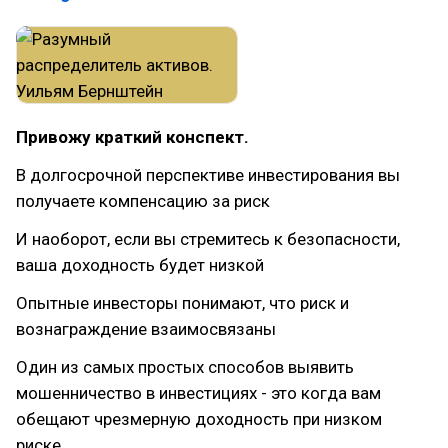
Привожу краткий конспект.
В долгосрочной перспективе инвестирования вы
получаете компенсацию за риск
И наоборот, если вы стремитесь к безопасности,
ваша доходность будет низкой
Опытные инвесторы понимают, что риск и
вознаграждение взаимосвязаны
Один из самых простых способов выявить
мошенничество в инвестициях - это когда вам
обещают чрезмерную доходность при низком
риске