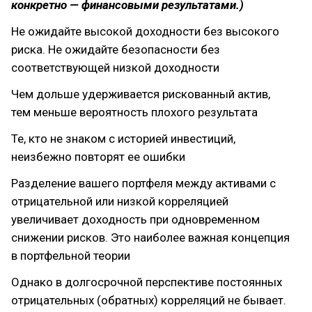
конкретно — финансовыми результатами.)
Не ожидайте высокой доходности без высокого
риска. Не ожидайте безопасности без
соответствующей низкой доходности
Чем дольше удерживается рискованный актив,
тем меньше вероятность плохого результата
Те, кто не знаком с историей инвестиций,
неизбежно повторят ее ошибки
Разделение вашего портфеля между активами с
отрицательной или низкой корреляцией
увеличивает доходность при одновременном
снижении рисков. Это наиболее важная концепция
в портфельной теории
Однако в долгосрочной перспективе постоянных
отрицательных (обратных) корреляций не бывает.