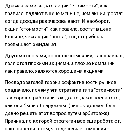
Дреман заметил, что акции "стоимости", как
правило, падают в цене меньше, чем акции "роста",
когда доходы разочаровывают. И наоборот,
акции "стоимости", как правило, растут в цене
больше, чем акции "роста", когда прибыль
превышает ожидания.
Другими словами, хорошие компании, как правило,
являются плохими акциями, а плохие компании,
как правило, являются хорошими акциями
Последователей теории эффективности рынков
озадачило, почему эти стратегии типа "стоимости"
так хорошо работали так долго даже после того,
как они были обнаружены. (рынок должен был
давно решить этот вопрос путем арбитража).
Причина, по которой стратегии все еще работают,
заключается в том, что дешевые компании -