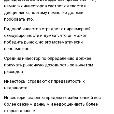
немногих инвесторов хватает смелости и
дисциплины, поэтому немногие должны
пробовать это.
Рядовой инвестор страдает от чрезмерной
самоуверенности и думает, что он может
победить рынок, но это математически
невозможно.
Средний инвестор по определению должен
получать рыночную доходность за вычетом
расходов.
Инвесторы страдают от предвзятости к
недавности.
Инвесторы склонны придавать избыточный вес
более свежим данным и недооценивать более
старые данные