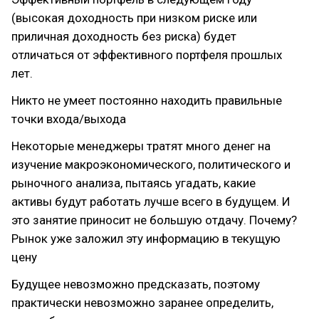
(высокая доходность при низком риске или
приличная доходность без риска) будет
отличаться от эффективного портфеля прошлых
лет.
Никто не умеет постоянно находить правильные
точки входа/выхода
Некоторые менеджеры тратят много денег на
изучение макроэкономического, политического и
рыночного анализа, пытаясь угадать, какие
активы будут работать лучше всего в будущем. И
это занятие приносит не большую отдачу. Почему?
Рынок уже заложил эту информацию в текущую
цену
Будущее невозможно предсказать, поэтому
практически невозможно заранее определить,