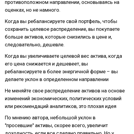
противоположном направлении, основываясь на
оценках, но не намного.
Когда вы ребалансируете свой портфель, чтобы
сохранить целевое распределение, вы покупаете
больше активов, которые снизились в цене и,
следовательно, дешевле.
Когда вы увеличиваете целевой вес актива, когда
его цена снижается и дешевеет, вы
ребалансируете в более энергичной форме – вы
делаете уклон в определенном направлении
Не меняйте свое распределение активов на основе
изменений экономических, политических условий
или рекомендаций аналитиков, это плохая идея
По мнению автора, небольшой уклон в
"просевшие" активы, скорее всего, увеличит
доходность, если все сделано правильно. Но у