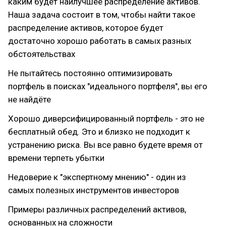
каким будет наилучшее распределение активов.
Наша задача состоит в том, чтобы найти такое
распределение активов, которое будет
достаточно хорошо работать в самых разных
обстоятельствах
Не пытайтесь постоянно оптимизировать
портфель в поисках "идеального портфеля", вы его
не найдёте
Хорошо диверсифицированный портфель - это не
бесплатный обед. Это и близко не подходит к
устранению риска. Вы все равно будете время от
времени терпеть убытки
Недоверие к "экспертному мнению" - один из
самых полезных инструментов инвесторов
Примеры различных распределений активов,
основанных на сложности