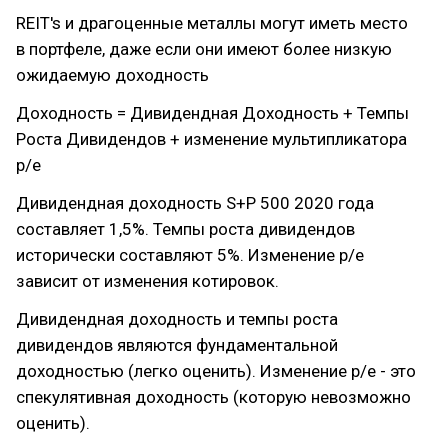
REIT's и драгоценные металлы могут иметь место
в портфеле, даже если они имеют более низкую
ожидаемую доходность
Доходность = Дивидендная Доходность + Темпы
Роста Дивидендов + изменение мультипликатора
p/e
Дивидендная доходность S+P 500 2020 года
составляет 1,5%. Темпы роста дивидендов
исторически составляют 5%. Изменение p/e
зависит от изменения котировок.
Дивидендная доходность и темпы роста
дивидендов являются фундаментальной
доходностью (легко оценить). Изменение p/e - это
спекулятивная доходность (которую невозможно
оценить).