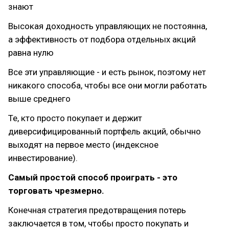
знают
Высокая доходность управляющих не постоянна,
а эффективность от подбора отдельных акций
равна нулю
Все эти управляющие - и есть рынок, поэтому нет
никакого способа, чтобы все они могли работать
выше среднего
Те, кто просто покупает и держит
диверсифицированный портфель акций, обычно
выходят на первое место (индексное
инвестирование).
Самый простой способ проиграть - это
торговать чрезмерно.
Конечная стратегия предотвращения потерь
заключается в том, чтобы просто покупать и