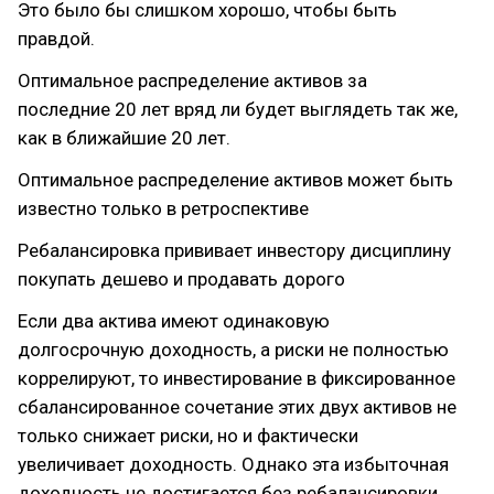
Это было бы слишком хорошо, чтобы быть
правдой.
Оптимальное распределение активов за
последние 20 лет вряд ли будет выглядеть так же,
как в ближайшие 20 лет.
Оптимальное распределение активов может быть
известно только в ретроспективе
Ребалансировка прививает инвестору дисциплину
покупать дешево и продавать дорого
Если два актива имеют одинаковую
долгосрочную доходность, а риски не полностью
коррелируют, то инвестирование в фиксированное
сбалансированное сочетание этих двух активов не
только снижает риски, но и фактически
увеличивает доходность. Однако эта избыточная
доходность не достигается без ребалансировки.