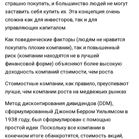
страшно покупать, и большинство людей не могут
заставить себя купить их. Эта концепция очень
сложна как для инвесторов, так и для
управляющих капиталом.
Как поведенческие факторы (людям не нравится
покупать плохие компании), так и повышенный
риск (компании находятся не в лучшей
финансовой форме) объясняют более высокую
доходность компаний стоимости, чем роста.
Стоимостные компании, как правило, преуспевают
лучше, чем компании роста на медвежьих рынках
Метод дисконтирования дивидендов (DDM),
сформулированный Джоном Берром Уильямсом в
1938 году, был сформулирован с помощью
простой идеи. Поскольку все компании в
конечном итоге обанкротятся, стоимость акций,