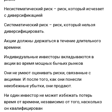
Несистематический риск – риск, который исчезает
с диверсификацией
Систематический риск – риск, который нельзя
диверсифицировать.
Акции должны держаться в течение длительного
времени.
Индивидуальные инвесторы вкладываются в
акции во время мощных бычьих рынков
Они не умеют оценивать риски, связанные с
акциями. И после того, как они понесли
неизбежные убытки, они продают.
Ни один инвестор не может избежать потерь
время от времени, независимо от того, насколько
он квалифицирован