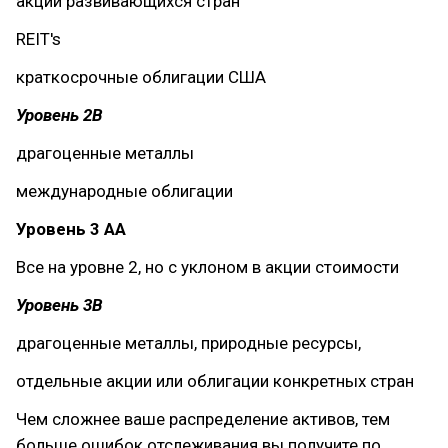
акции развивающихся стран
REIT's
краткосрочные облигации США
Уровень 2B
драгоценные металлы
международные облигации
Уровень 3 АА
Все на уровне 2, но с уклоном в акции стоимости
Уровень 3B
драгоценные металлы, природные ресурсы,
отдельные акции или облигации конкретных стран
Чем сложнее ваше распределение активов, тем
больше ошибок отслеживания вы получите по