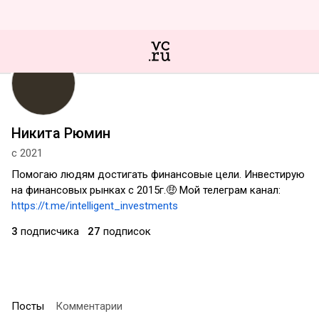
Никита Рюмин
с 2021
Помогаю людям достигать финансовые цели. Инвестирую
на финансовых рынках с 2015г.🤑 Мой телеграм канал:
https://t.me/intelligent_investments
3
подписчика
27
подписок
Посты
Комментарии