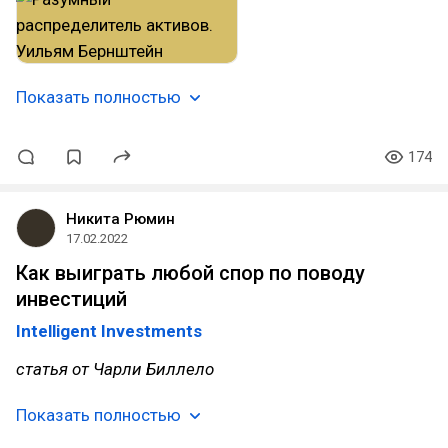
Показать полностью
174
Никита Рюмин
17.02.2022
Как выиграть любой спор по поводу
инвестиций
Intelligent Investments
статья от Чарли Биллело
Показать полностью