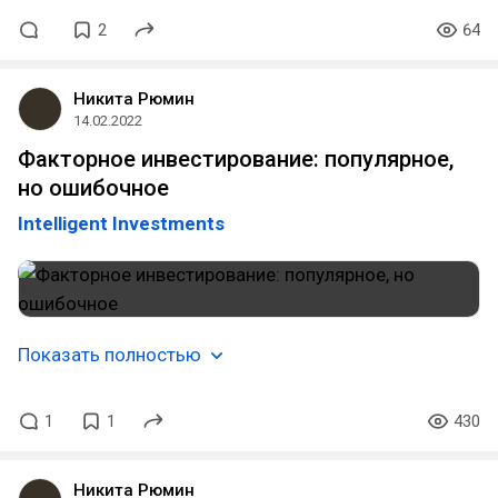
2
64
Никита Рюмин
14.02.2022
Факторное инвестирование: популярное,
но ошибочное
Intelligent Investments
Показать полностью
1
1
430
Никита Рюмин