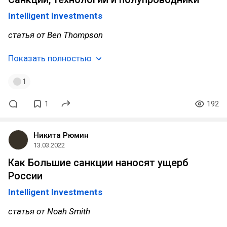
Intelligent Investments
статья от Ben Thompson
Показать полностью
1
1
192
Никита Рюмин
13.03.2022
Как Большие санкции наносят ущерб
России
Intelligent Investments
статья от Noah Smith