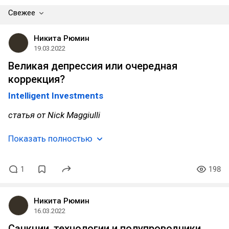
Свежее
Никита Рюмин
19.03.2022
Великая депрессия или очередная
коррекция?
Intelligent Investments
статья от Nick Maggiulli
Показать полностью
1
198
Никита Рюмин
16.03.2022
Санкции, технологии и полупроводники