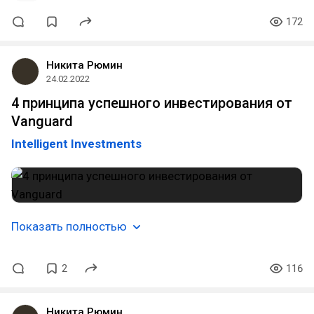
172
Никита Рюмин
24.02.2022
4 принципа успешного инвестирования от
Vanguard
Intelligent Investments
Показать полностью
2
116
Никита Рюмин