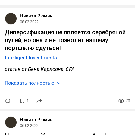
Никита Рюмин
08.02.2022
Диверсификация не является серебряной
пулей, но она и не позволит вашему
портфелю сдуться!
Intelligent Investments
статья от Бена Карлсона, CFA
Показать полностью
1
70
Никита Рюмин
06.02.2022