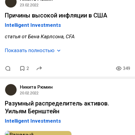
23.02.2022
Причины высокой инфляции в США
Intelligent Investments
статья от Бена Карлсона, CFA
Показать полностью
2
349
Никита Рюмин
20.02.2022
Разумный распределитель активов.
Уильям Бернштейн
Intelligent Investments