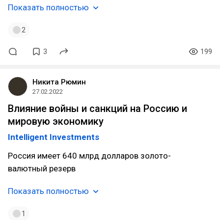
Показать полностью
2
3
199
Никита Рюмин
27.02.2022
Влияние войны и санкций на Россию и
мировую экономику
Intelligent Investments
Россия имеет 640 млрд долларов золото-
валютный резерв
Показать полностью
1