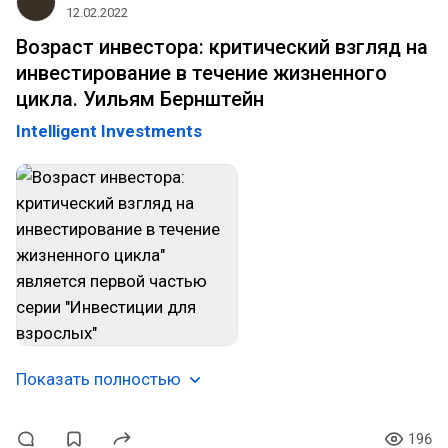
12.02.2022
Возраст инвестора: критический взгляд на
инвестирование в течение жизненного
цикла. Уильям Бернштейн
Intelligent Investments
Показать полностью
196