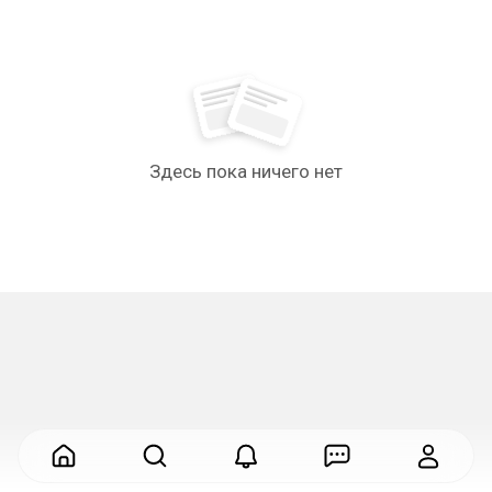
Здесь пока ничего нет