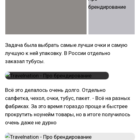
Задача была выбрать самые лучши очки и самую
лучшую к ней упаковку. В России отдельно
заказал тубусы.
Всё это делалось очень долго. Отдельно
салфетка, чехол, очки, тубус, пакет. - Всё на разных
фабриках. За это время гораздо проще и быстрее
прокрутить ноунейм товары, но в итоге получилось
очень даже не дурно