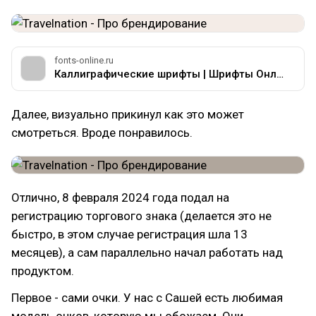
fonts-online.ru
Каллиграфические шрифты | Шрифты Онлайн
Далее, визуально прикинул как это может
смотреться. Вроде понравилось.
Отлично, 8 февраля 2024 года подал на
регистрацию торгового знака (делается это не
быстро, в этом случае регистрация шла 13
месяцев), а сам параллельно начал работать над
продуктом.
Первое - сами очки. У нас с Сашей есть любимая