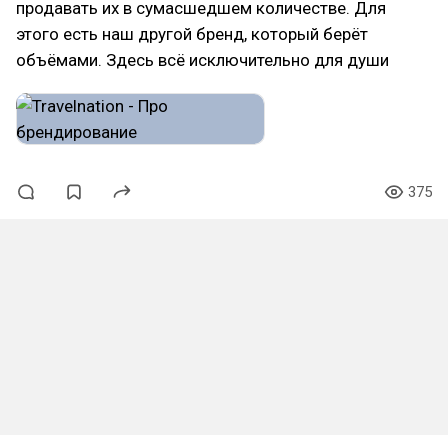
продавать их в сумасшедшем количестве. Для
этого есть наш другой бренд, который берёт
объёмами. Здесь всё исключительно для души
375