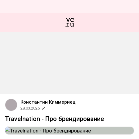
Константин Киммериец
28.03.2025
Travelnation - Про брендирование