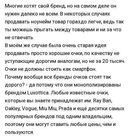
Многие хотят свой бренд, но на самом деле он
нужен далеко не всем. В некоторых случаях
продавать ноунейм товар гораздо легче, ведь так
ты можешь прыгать между товарами и ни за что
не отвечать.
В моём же случае была очень старая идея
продавать просто хорошие очки, по качеству не
уступающие дорогим аналогам, но не за 20 тысяч.
Очки не должны стоить как смартфон.
Почему вообще все бренды очков стоят так
дорого? - да потому что они монополизированы
брендом Luxottica. Любые известные очки,
которые вы знаете принадлежат им. Ray Ban,
Oakley, Vogue, Miu Miu, Prada и ещё десятки самых
популярных брендов под одним владельцем,
поэтому они могут ставить любые цены, чем и
пользуются.