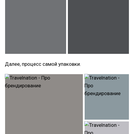
Далее, процесс самой упаковки.