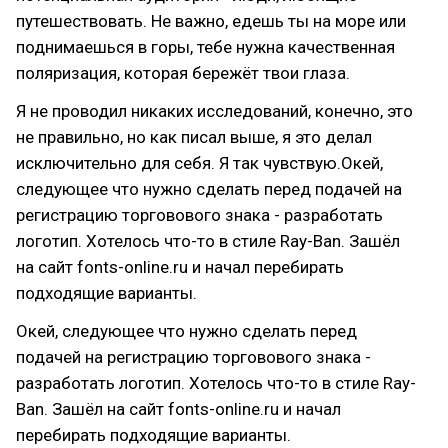
путешествовать. Не важно, едешь ты на море или
поднимаешься в горы, тебе нужна качественная
поляризация, которая бережёт твои глаза.
Я не проводил никаких исследований, конечно, это
не правильно, но как писал выше, я это делал
исключительно для себя. Я так чувствую.Окей,
следующее что нужно сделать перед подачей на
регистрацию торговового знака - разработать
логотип. Хотелось что-то в стиле Ray-Ban. Зашёл
на сайт fonts-online.ru и начал перебирать
подходящие варианты.
Окей, следующее что нужно сделать перед
подачей на регистрацию торговового знака -
разработать логотип. Хотелось что-то в стиле Ray-
Ban. Зашёл на сайт fonts-online.ru и начал
перебирать подходящие варианты.