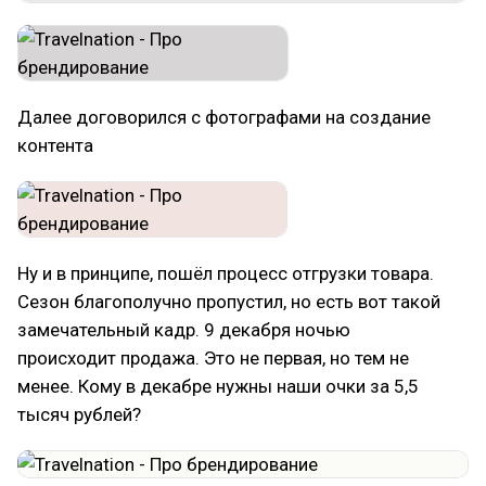
Далее договорился с фотографами на создание
контента
Ну и в принципе, пошёл процесс отгрузки товара.
Сезон благополучно пропустил, но есть вот такой
замечательный кадр. 9 декабря ночью
происходит продажа. Это не первая, но тем не
менее. Кому в декабре нужны наши очки за 5,5
тысяч рублей?