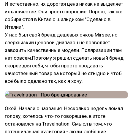
И естественно, их дорогая цена никак не выделяет
их в качестве. Они просто хорошие. Порою, так же
собираются в Китае с шильдиком "Сделано в
Италии".
У нас был свой бренд дешёвых очков Mirsee, но
сверхнизкий ценовой диапазон не позволяет
завозить качественные модели. Поляризации там
нет совсем.Поэтому я решил сделать новый бренд
скорее для себя, чтобы просто продавать
качественный товар за который не стыдно и чтоб
всё было сделано так, как я хочу.
Окей. Начали с названия. Несколько недель ломал
голову, хотелось что-то говорящее, в итоге
остановился на Travelnation. Смысл в том, что
потенциальная аудитория - люди, любящие