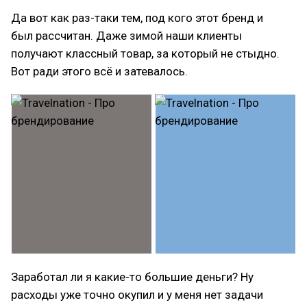
Да вот как раз-таки тем, под кого этот бренд и
был рассчитан. Даже зимой наши клиенты
получают классный товар, за который не стыдно.
Вот ради этого всё и затевалось.
Заработал ли я какие-то большие деньги? Ну
расходы уже точно окупил и у меня нет задачи