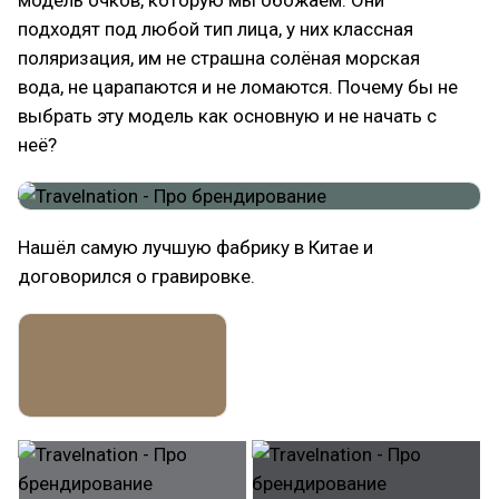
модель очков, которую мы обожаем. Они
подходят под любой тип лица, у них классная
поляризация, им не страшна солёная морская
вода, не царапаются и не ломаются. Почему бы не
выбрать эту модель как основную и не начать с
неё?
Нашёл самую лучшую фабрику в Китае и
договорился о гравировке.