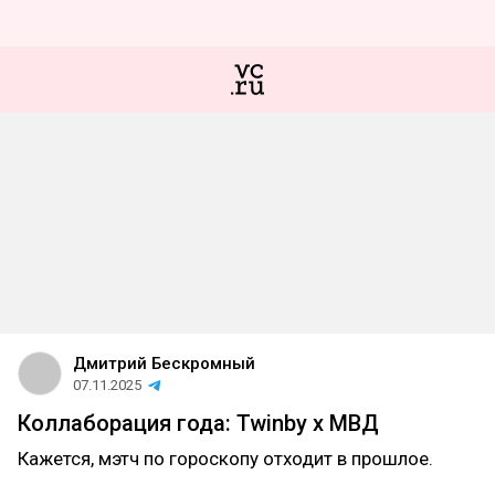
Дмитрий Бескромный
07.11.2025
Коллаборация года: Twinby x МВД
Кажется, мэтч по гороскопу отходит в прошлое.