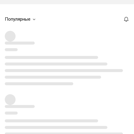
Популярные