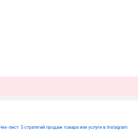
Чек-лист: 5 стратегий продаж товара или услуги в Instagram