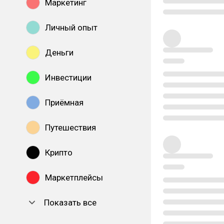
Маркетинг
Личный опыт
Деньги
Инвестиции
Приёмная
Путешествия
Крипто
Маркетплейсы
Показать все