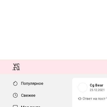
Популярное
Cg Bear
25.12.2021
Свежее
Ответ на пост