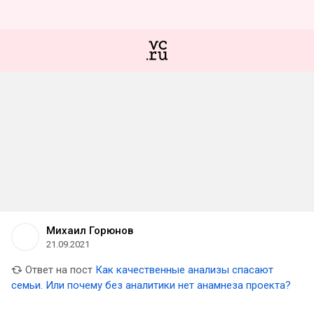
Михаил Горюнов
21.09.2021
Ответ на пост
Как качественные анализы спасают
семьи. Или почему без аналитики нет анамнеза проекта?