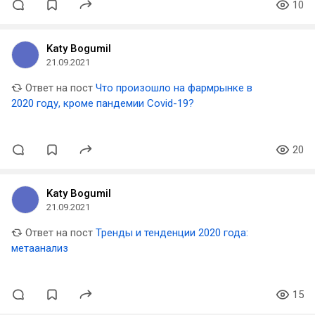
10
Katy Bogumil
21.09.2021
Ответ на пост
Что произошло на фармрынке в
2020 году, кроме пандемии Covid-19?
20
Katy Bogumil
21.09.2021
Ответ на пост
Тренды и тенденции 2020 года:
метаанализ
15