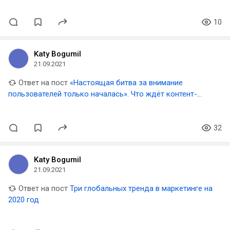
10
Katy Bogumil
21.09.2021
Ответ на пост
«Настоящая битва за внимание
пользователей только началась». Что ждёт контент-
маркетинг в 2021
32
Katy Bogumil
21.09.2021
Ответ на пост
Три глобальных тренда в маркетинге на
2020 год