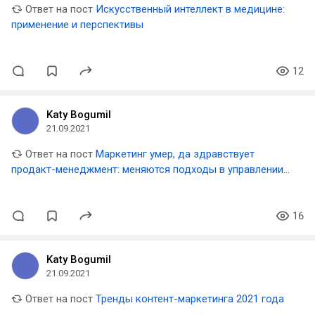
Ответ на пост
Искусственный интеллект в медицине:
применение и перспективы
12
Katy Bogumil
21.09.2021
Ответ на пост
Маркетинг умер, да здравствует
продакт-менеджмент: меняются подходы в управлении
или только названия?
16
Katy Bogumil
21.09.2021
Ответ на пост
Тренды контент-маркетинга 2021 года