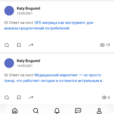
Katy Bogumil
14.09.2021
Ответ на пост
QFD матрица как инструмент для
анализа предпочтений потребителей
19
Katy Bogumil
14.09.2021
Ответ на пост
Медицинский маркетинг ー не просто
тренд: что работает сегодня и останется актуальным в
2020 году
6