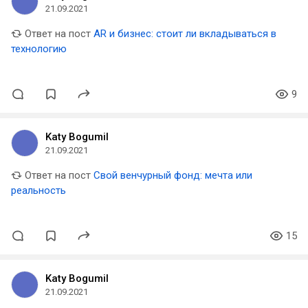
21.09.2021
Ответ на пост
AR и бизнес: стоит ли вкладываться в
технологию
9
Katy Bogumil
21.09.2021
Ответ на пост
Свой венчурный фонд: мечта или
реальность
15
Katy Bogumil
21.09.2021