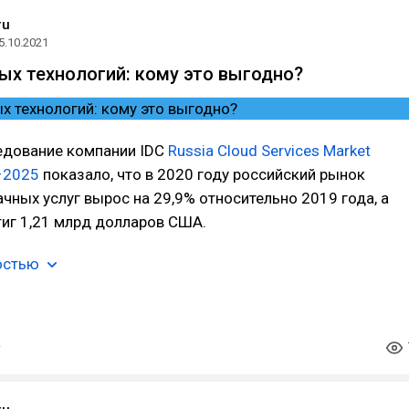
ru
5.10.2021
ых технологий: кому это выгодно?
едование компании IDC
Russia Cloud Services Market
–2025
показало, что в 2020 году российский рынок
чных услуг вырос на 29,9% относительно 2019 года, а
иг 1,21 млрд долларов США.
остью