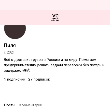
Пиля
с 2021
Всё о доставке грузов в Россию и по миру. Помогаем
предпринимателям решать задачи перевозки без потерь и
задержек. 🚛📦
1
подписчик
27
подписок
Посты
Комментарии