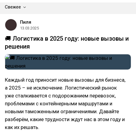
Свежее
Пиля
13.03.2025
🚚 Логистика в 2025 году: новые вызовы и
решения
Каждый год приносит новые вызовы для бизнеса,
а 2025 – не исключение. Логистический рынок
уже сталкивается с подорожанием перевозок,
проблемами с контейнерными маршрутами и
новыми таможенными ограничениями. Давайте
разберём, какие трудности ждут нас в этом году и
как их решать.