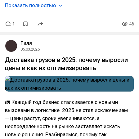
Показать полностью
1
46
Пиля
05.03.2025
Доставка грузов в 2025: почему выросли
цены и как их оптимизировать
🚛 Каждый год бизнес сталкивается с новыми
вызовами в логистике. 2025 не стал исключением
— цены растут, сроки увеличиваются, а
неопределенность на рынке заставляет искать
новые решения. Разбираемся, почему так