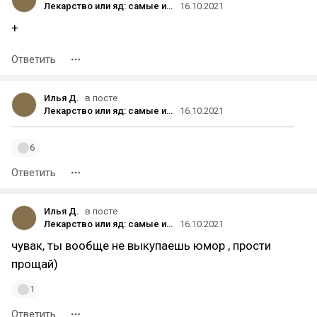
Лекарство или яд: самые интересные исследования про алкоголь
16.10.2021
+
Ответить
Илья Д.
в посте
Лекарство или яд: самые интересные исследования про алкоголь
16.10.2021
6
Ответить
Илья Д.
в посте
Лекарство или яд: самые интересные исследования про алкоголь
16.10.2021
чувак, ты вообще не выкупаешь юмор , прости
прощай)
1
Ответить