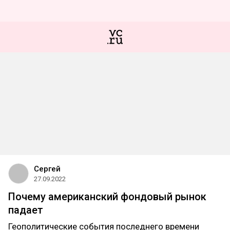
Сергей
27.09.2022
Почему американский фондовый рынок
падает
Геополитические события последнего времени