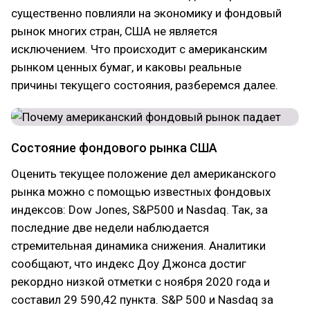
существенно повлияли на экономику и фондовый
рынок многих стран, США не является
исключением. Что происходит с американским
рынком ценных бумаг, и каковы реальные
причины текущего состояния, разберемся далее.
Состояние фондового рынка США
Оценить текущее положение дел американского
рынка можно с помощью известных фондовых
индексов: Dow Jones, S&P500 и Nasdaq. Так, за
последние две недели наблюдается
стремительная динамика снижения. Аналитики
сообщают, что индекс Доу Джонса достиг
рекордно низкой отметки с ноября 2020 года и
составил 29 590,42 пункта. S&P 500 и Nasdaq за