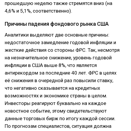
прошедшую неделю также стремятся вниз (на
4,6% и 5,1%, соответственно).
Причины падения фондового рынка США
Аналитики выделяют две основные причины:
недостаточное замедление годовой инфляции и
жесткие действия со стороны ФРС. Так, несмотря
на незначительное снижение, уровень годовой
инфляции в США выше 8%, что является
антирекордом за последние 40 лет. ФРС в целях
её снижения в очередной раз повысили ставку,
что негативно сказывается на кредитных
возможностях и экономике страны в целом.
Инвесторы реагируют буквально на каждое
новостное событие, этому свидетельствуют
данные торговых бирж по итогу каждой сессии.
По прогнозам специалистов, ситуация должна