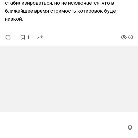
стабилизироваться, но не исключается, что в
ближайшее время стоимость котировок будет
низкой.
1
63