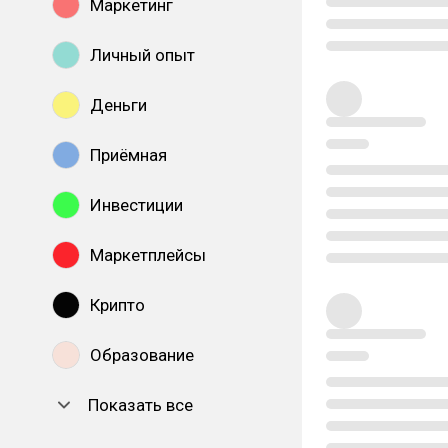
Маркетинг
Личный опыт
Деньги
Приёмная
Инвестиции
Маркетплейсы
Крипто
Образование
Показать все