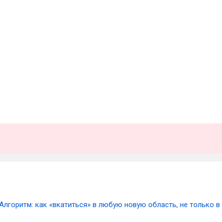
Алгоритм: как «вкатиться» в любую новую область, не только в