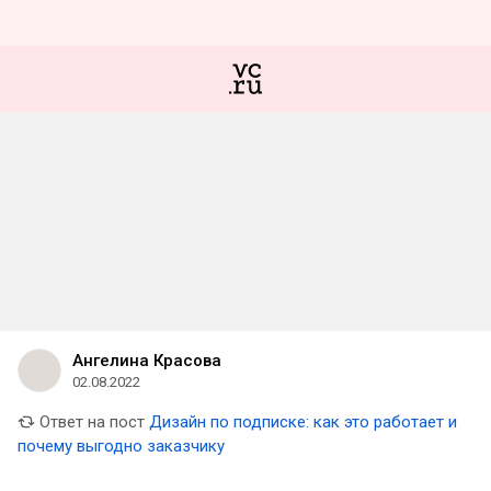
Ангелина Красова
02.08.2022
Ответ на пост
Дизайн по подписке: как это работает и
почему выгодно заказчику