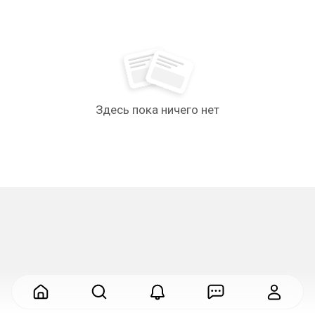
Здесь пока ничего нет