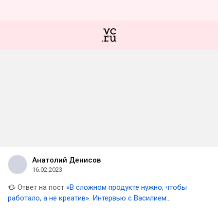
Анатолий Денисов
16.02.2023
Ответ на пост
«В сложном продукте нужно, чтобы
работало, а не креатив». Интервью с Василием
Вишняковым из агентства Bquadro