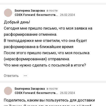
Екатерина Захарова
в посте
CDEK Forward: безответственность и высасывание денег с клиентов
26.02.2024
Добрый день!
Сегодня мне пришло письмо, что моя заявка на
расформирование отменена.
В техподдержке мне ответили, что она будет
расформирована в ближайшее время
После этого пришло письмо, что моя посылка
(нерасформированная) отправлена.
Что мне нужно сделать с посылкой в итоге?
Ответить
Екатерина Захарова
в посте
CDEK Forward: безответственность и высасывание денег с клиентов
26.02.2024
Поделитесь, каким вы пользуетесь для доставки