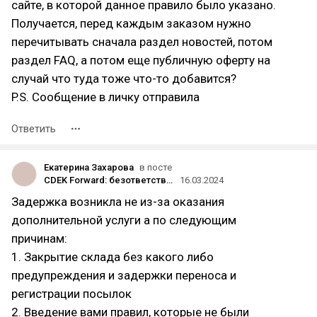
сайте, в которой данное правило было указано.
Получается, перед каждым заказом нужно
перечитывать сначала раздел новостей, потом
раздел FAQ, а потом еще публичную оферту на
случай что туда тоже что-то добавится?
P.S. Сообщение в личку отправила
Ответить
Екатерина Захарова
в посте
CDEK Forward: безответственность и высасывание денег с клиентов
16.03.2024
Задержка возникла не из-за оказания
дополнительной услуги а по следующим
причинам:
1. Закрытие склада без какого либо
предупреждения и задержки переноса и
регистрации посылок
2. Введение вами правил, которые не были