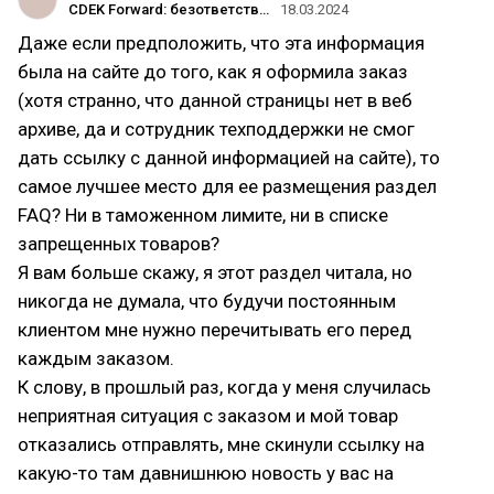
CDEK Forward: безответственность и высасывание денег с клиентов
18.03.2024
Даже если предположить, что эта информация
была на сайте до того, как я оформила заказ
(хотя странно, что данной страницы нет в веб
архиве, да и сотрудник техподдержки не смог
дать ссылку с данной информацией на сайте), то
самое лучшее место для ее размещения раздел
FAQ? Ни в таможенном лимите, ни в списке
запрещенных товаров?
Я вам больше скажу, я этот раздел читала, но
никогда не думала, что будучи постоянным
клиентом мне нужно перечитывать его перед
каждым заказом.
К слову, в прошлый раз, когда у меня случилась
неприятная ситуация с заказом и мой товар
отказались отправлять, мне скинули ссылку на
какую-то там давнишнюю новость у вас на