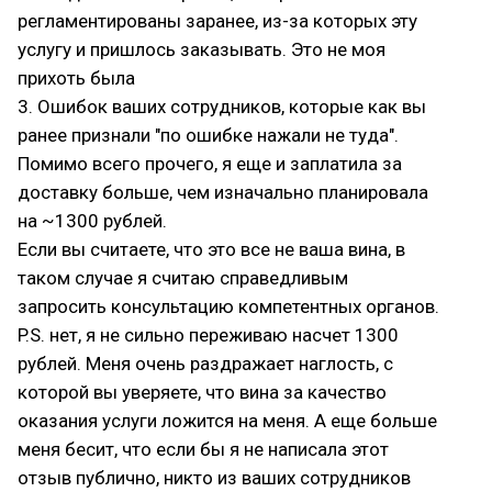
регламентированы заранее, из-за которых эту
услугу и пришлось заказывать. Это не моя
прихоть была
3. Ошибок ваших сотрудников, которые как вы
ранее признали "по ошибке нажали не туда".
Помимо всего прочего, я еще и заплатила за
доставку больше, чем изначально планировала
на ~1300 рублей.
Если вы считаете, что это все не ваша вина, в
таком случае я считаю справедливым
запросить консультацию компетентных органов.
P.S. нет, я не сильно переживаю насчет 1300
рублей. Меня очень раздражает наглость, с
которой вы уверяете, что вина за качество
оказания услуги ложится на меня. А еще больше
меня бесит, что если бы я не написала этот
отзыв публично, никто из ваших сотрудников