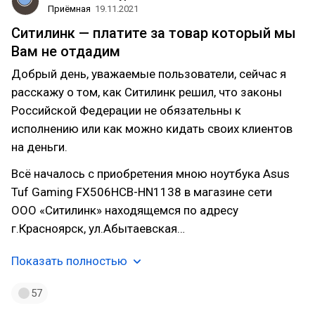
Приёмная
19.11.2021
Ситилинк — платите за товар который мы
Вам не отдадим
Добрый день, уважаемые пользователи, сейчас я
расскажу о том, как Ситилинк решил, что законы
Российской Федерации не обязательны к
исполнению или как можно кидать своих клиентов
на деньги.
Всё началось с приобретения мною ноутбука Asus
Tuf Gaming FX506HCB-HN1138 в магазине сети
ООО «Ситилинк» находящемся по адресу
г.Красноярск, ул.Абытаевская…
Показать полностью
57