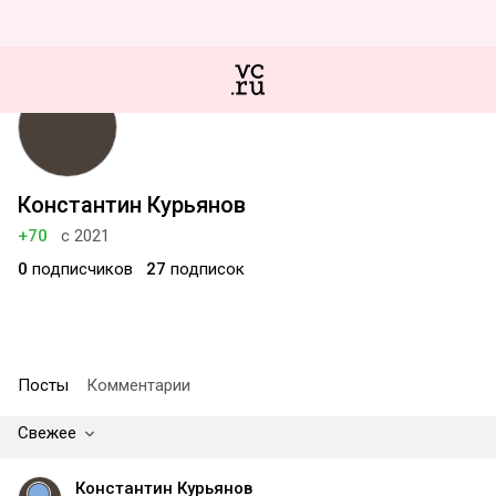
Константин Курьянов
+70
с 2021
0
подписчиков
27
подписок
Посты
Комментарии
Свежее
Константин Курьянов