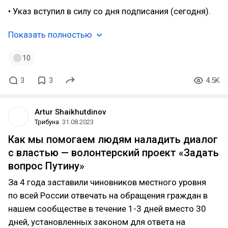
• Указ вступил в силу со дня подписания (сегодня).
Показать полностью
10
3
3
4.5K
Artur Shaikhutdinov
Трибуна
31.08.2023
Как мы помогаем людям наладить диалог
с властью — волонтерский проект «Задать
вопрос Путину»
За 4 года заставили чиновников местного уровня
по всей России отвечать на обращения граждан в
нашем сообществе в течение 1-3 дней вместо 30
дней, установленных законом для ответа на