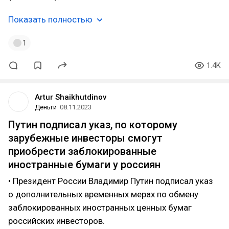
Показать полностью
1
1.4K
Artur Shaikhutdinov
Деньги
08.11.2023
Путин подписал указ, по которому
зарубежные инвесторы смогут
приобрести заблокированные
иностранные бумаги у россиян
• Президент России Владимир Путин подписал указ
о дополнительных временных мерах по обмену
заблокированных иностранных ценных бумаг
российских инвесторов.