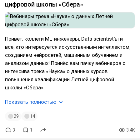
цифровой школы «Сбера»
Привет, коллеги ML-инженеры, Data scientist'ы и
все, кто интересуется искусственным интеллектом,
созданием нейросетей, машинным обучением и
анализом данных! Принёс вам пачку вебинаров с
интенсива трека «Наука» о данных курсов
повышения квалификации Летней цифровой
школы «Сбера».
Показать полностью
29
14
3
1
3.4K