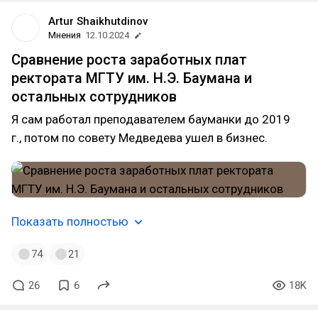
Artur Shaikhutdinov
Мнения
12.10.2024
Сравнение роста заработных плат
ректората МГТУ им. Н.Э. Баумана и
остальных сотрудников
Я сам работал преподавателем бауманки до 2019
г., потом по совету Медведева ушел в бизнес.
Показать полностью
74
21
26
6
18K