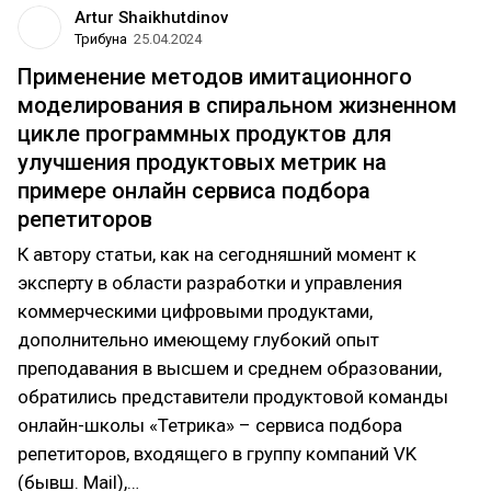
Artur Shaikhutdinov
Трибуна
25.04.2024
Применение методов имитационного
моделирования в спиральном жизненном
цикле программных продуктов для
улучшения продуктовых метрик на
примере онлайн сервиса подбора
репетиторов
К автору статьи, как на сегодняшний момент к
эксперту в области разработки и управления
коммерческими цифровыми продуктами,
дополнительно имеющему глубокий опыт
преподавания в высшем и среднем образовании,
обратились представители продуктовой команды
онлайн-школы «Тетрика» – сервиса подбора
репетиторов, входящего в группу компаний VK
(бывш. Mail),…