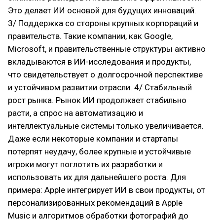
Это делает ИИ основой для будущих инноваций.
3/ Поддержка со стороны крупных корпораций и
правительств. Такие компании, как Google,
Microsoft, и правительственные структуры активно
вкладываются в ИИ-исследования и продукты,
что свидетельствует о долгосрочной перспективе
и устойчивом развитии отрасли. 4/ Стабильный
рост рынка. Рынок ИИ продолжает стабильно
расти, а спрос на автоматизацию и
интеллектуальные системы только увеличивается.
Даже если некоторые компании и стартапы
потерпят неудачу, более крупные и устойчивые
игроки могут поглотить их разработки и
использовать их для дальнейшего роста. Для
примера: Apple интегрирует ИИ в свои продукты, от
персонализированных рекомендаций в Apple
Music и алгоритмов обработки фотографий до