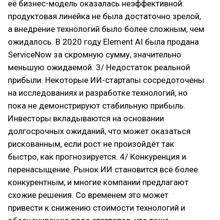
её бизнес-модель оказалась неэффективной:
продуктовая линейка не была достаточно зрелой,
а внедрение технологий было более сложным, чем
ожидалось. В 2020 году Element AI была продана
ServiceNow за скромную сумму, значительно
меньшую ожидаемой. 3/ Недостаток реальной
прибыли. Некоторые ИИ-стартапы сосредоточены
на исследованиях и разработке технологий, но
пока не демонстрируют стабильную прибыль.
Инвесторы вкладываются на основании
долгосрочных ожиданий, что может оказаться
рискованным, если рост не произойдёт так
быстро, как прогнозируется. 4/ Конкуренция и
перенасыщение. Рынок ИИ становится всё более
конкурентным, и многие компании предлагают
схожие решения. Со временем это может
привести к снижению стоимости технологий и