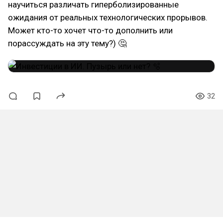
научиться различать гиперболизированные
ожидания от реальных технологических прорывов.
Может кто-то хочет что-то дополнить или
порассуждать на эту тему?) 🤔
32