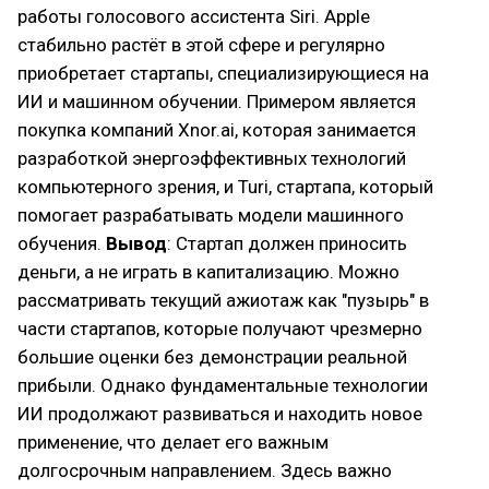
работы голосового ассистента Siri. Apple
стабильно растёт в этой сфере и регулярно
приобретает стартапы, специализирующиеся на
ИИ и машинном обучении. Примером является
покупка компаний Xnor.ai, которая занимается
разработкой энергоэффективных технологий
компьютерного зрения, и Turi, стартапа, который
помогает разрабатывать модели машинного
обучения.
Вывод
: Стартап должен приносить
деньги, а не играть в капитализацию. Можно
рассматривать текущий ажиотаж как "пузырь" в
части стартапов, которые получают чрезмерно
большие оценки без демонстрации реальной
прибыли. Однако фундаментальные технологии
ИИ продолжают развиваться и находить новое
применение, что делает его важным
долгосрочным направлением. Здесь важно