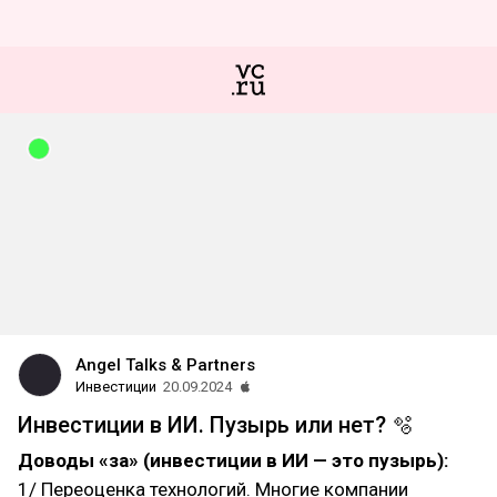
Angel Talks & Partners
Инвестиции
20.09.2024
Инвестиции в ИИ. Пузырь или нет? 🫧
Доводы «за» (инвестиции в ИИ — это пузырь):
1/ Переоценка технологий. Многие компании