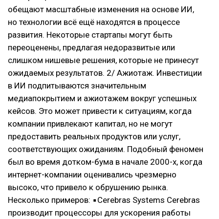
обещают масштабные изменения на основе ИИ,
но технологии всё ещё находятся в процессе
развития. Некоторые стартапы могут быть
переоценены, предлагая недоразвитые или
слишком нишевые решения, которые не принесут
ожидаемых результатов. 2/ Ажиотаж. Инвестиции
в ИИ подпитываются значительным
медиапокрытием и ажиотажем вокруг успешных
кейсов. Это может привести к ситуациям, когда
компании привлекают капитал, но не могут
предоставить реальных продуктов или услуг,
соответствующих ожиданиям. Подобный феномен
был во время дотком-бума в начале 2000-х, когда
интернет-компании оценивались чрезмерно
высоко, что привело к обрушению рынка.
Несколько примеров: ▪Cerebras Systems Cerebras
производит процессоры для ускорения работы