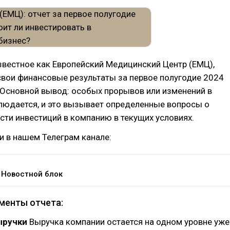
вестное как Европейский Медицинский Центр (ЕМЦ),
свои финансовые результаты за первое полугодие 2024
 Основной вывод: особых прорывов или изменений в
людается, и это вызывает определенные вопросы о
ти инвестиций в компанию в текущих условиях.
и в нашем Телеграм канале:
 Новостной блок
менты отчета:
ыручки
Выручка компании остается на одном уровне уже