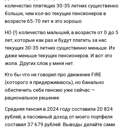
количество платящих 30-35 летних существенно
больше, чем кол-во текущих пенсионеров в
возрасте 65-70 лет и это хорошо.
НО (!) количество малышей, в возрасте от 0 до 5
лет, которые как раз и будут платить за нас
текущих 30-35 летних существенно меньше. Их
даже меньше текущих пенсионеров. И вот это
жопа. Других слов у меня нет.
Кто бы что не говорил про движение FIRE
(которого я придерживаюсь), но банально
обеспечить себе пенсию уже сейчас —
рациональное решение.
Средняя пенсия в 2024 году составила 20 824
рублей, а пассивный доход от моего портфеля
составил 37 679 рублей. Выводы делайте сами.