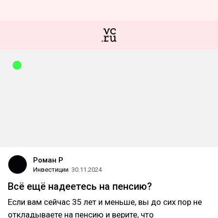
Роман Р
Инвестиции
30.11.2024
Всё ещё надеетесь на пенсию?
Если вам сейчас 35 лет и меньше, вы до сих пор не
откладываете на пенсию и верите, что