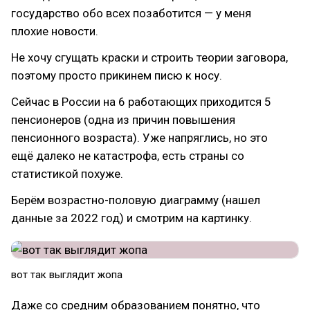
государство обо всех позаботится — у меня
плохие новости.
Не хочу сгущать краски и строить теории заговора,
поэтому просто прикинем писю к носу.
Сейчас в России на 6 работающих приходится 5
пенсионеров (одна из причин повышения
пенсионного возраста). Уже напряглись, но это
ещё далеко не катастрофа, есть страны со
статистикой похуже.
Берём возрастно-половую диаграмму (нашел
данные за 2022 год) и смотрим на картинку.
вот так выглядит жопа
Даже со средним образованием понятно, что