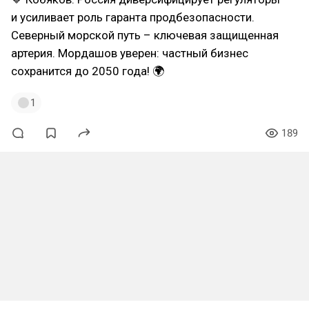
и усиливает роль гаранта продбезопасности.
Северный морской путь – ключевая защищенная
артерия. Мордашов уверен: частный бизнес
сохранится до 2050 года! 🌍
1
189