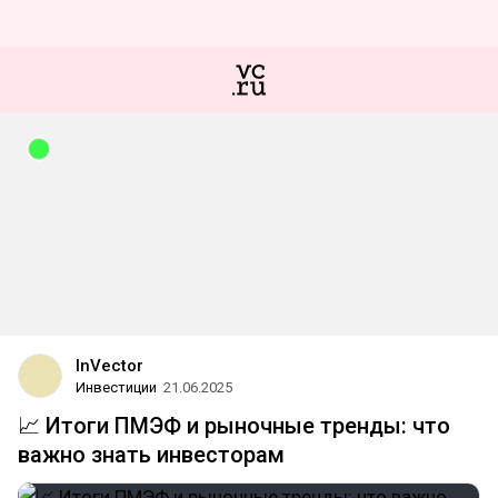
InVector
Инвестиции
21.06.2025
📈 Итоги ПМЭФ и рыночные тренды: что
важно знать инвесторам