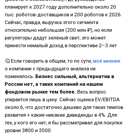
планирует к 2027 году дополнительно около 20
тыс. роботов-доставщиков и 200 роботов к 2026.
Сейчас, правда, выручка этого сегмента
относительно небольшая (200 млн ₽), но если
регуляторы дадут зелёный свет, это может
принести немалый доход в перспективе 2–3 лет
🤔 Если говорить в общем, то по сути,
моё мнение
о компании с предыдущего анализа не
поменялось.
Бизнес сильный, альтернатив в
России нет, а таких компаний на нашем
фондовом рынке тем более.
Весь вопрос
упирается лишь в цену. Сейчас оценка EV/EBITDA
около 6, что достаточно дешево для таких темпов
развития + какие-никакие дивиденды в 4%. Для
тех, у кого его нет, я бы рассматривал для покупки
уровни 3800 и 3500.