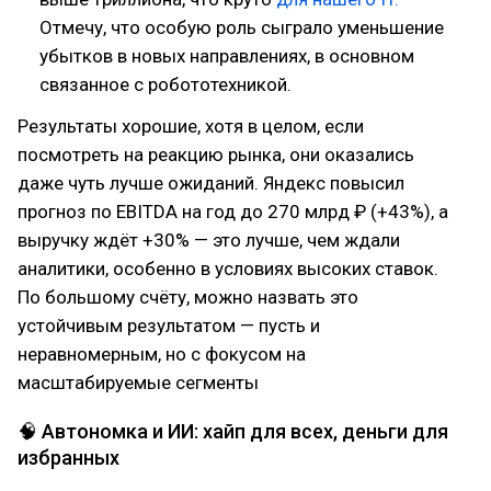
Отмечу, что особую роль сыграло уменьшение
убытков в новых направлениях, в основном
связанное с робототехникой.
Результаты хорошие, хотя в целом, если
посмотреть на реакцию рынка, они оказались
даже чуть лучше ожиданий. Яндекс повысил
прогноз по EBITDA на год до 270 млрд ₽ (+43%), а
выручку ждёт +30% — это лучше, чем ждали
аналитики, особенно в условиях высоких ставок.
По большому счёту, можно назвать это
устойчивым результатом — пусть и
неравномерным, но с фокусом на
масштабируемые сегменты
🧠 Автономка и ИИ: хайп для всех, деньги для
избранных