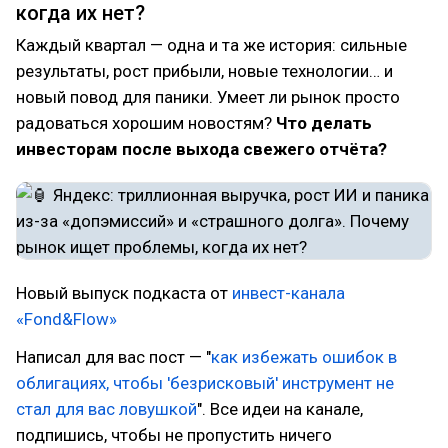
когда их нет?
Каждый квартал — одна и та же история: сильные
результаты, рост прибыли, новые технологии… и
новый повод для паники. Умеет ли рынок просто
радоваться хорошим новостям?
Что делать
инвесторам после выхода свежего отчёта?
Новый выпуск подкаста от
инвест-канала
«Fond&Flow»
Написал для вас пост — "
как избежать ошибок в
облигациях, чтобы 'безрисковый' инструмент не
стал для вас ловушкой
". Все идеи на канале,
подпишись, чтобы не пропустить ничего