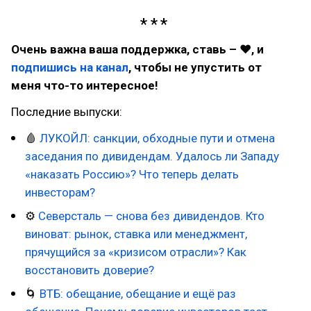
Очень важна ваша поддержка, ставь – ♥, и
подпишись на канал
, чтобы не упустить от
меня что-то интересное!
Последние выпуски:
🩸
ЛУКОЙЛ: санкции, обходные пути и отмена
заседания по дивидендам. Удалось ли Западу
«наказать Россию»? Что теперь делать
инвесторам?
⚙
Северсталь — снова без дивидендов. Кто
виноват: рынок, ставка или менеджмент,
прячущийся за «кризисом отрасли»? Как
восстановить доверие?
🌀
ВТБ: обещание, обещание и ещё раз