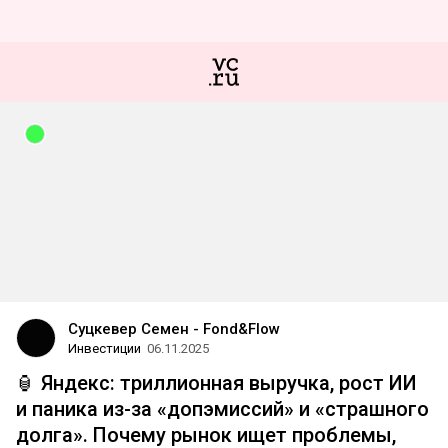
Суцкевер Семен - Fond&Flow
Инвестиции
06.11.2025
🏮 Яндекс: триллионная выручка, рост ИИ
и паника из-за «допэмиссий» и «страшного
долга». Почему рынок ищет проблемы,