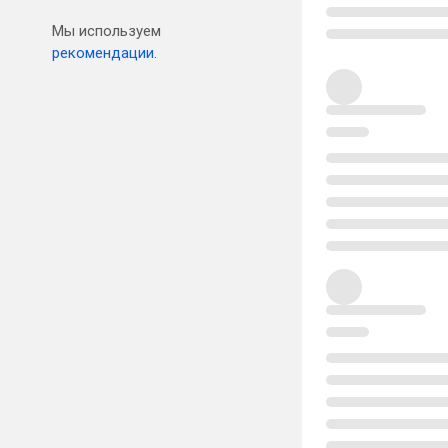
Мы используем
рекомендации.