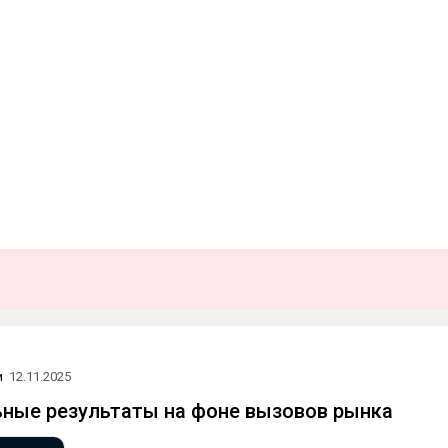
и
12.11.2025
ьные результаты на фоне вызовов рынка