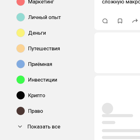
сложную макр
Маркетинг
Личный опыт
Деньги
Путешествия
Приёмная
Инвестиции
Крипто
Право
Показать все