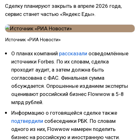
Сделку планируют закрыть в апреле 2026 года,
сервис станет частью «Яндекс Еды».
Источник «РИА Новости»
О планах компаний
рассказали
осведомлённые
источники Forbes. По их словам, сделка
проходит аудит, а затем должна быть
согласована с ФАС. Финальная сумма
обсуждается. Опрошенные изданием эксперты
оценивают российский бизнес Flowwow в 5-8
млрд рублей.
Информацию о готовящейся сделке также
подтвердили
собеседники РБК. По словам
одного из них, Flowwow намерен поделить
бизнес на российскую и иностранную части.