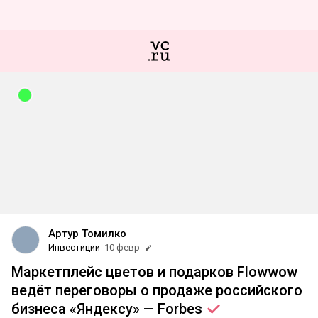
Артур Томилко
Инвестиции
10 февр
Маркетплейс цветов и подарков Flowwow
ведёт переговоры о продаже российского
бизнеса «Яндексу» —
Forbes