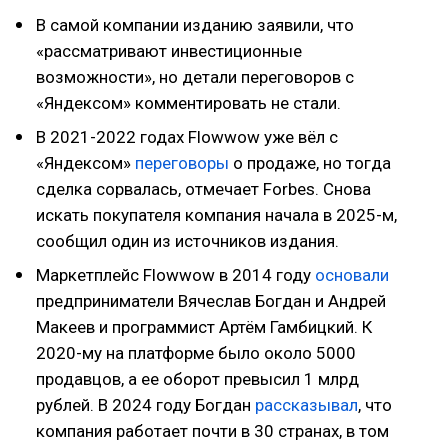
В самой компании изданию заявили, что
«рассматривают инвестиционные
возможности», но детали переговоров с
«Яндексом» комментировать не стали.
В 2021-2022 годах Flowwow уже вёл с
«Яндексом»
переговоры
о продаже, но тогда
сделка сорвалась, отмечает Forbes. Снова
искать покупателя компания начала в 2025-м,
сообщил один из источников издания.
Маркетплейс Flowwow в 2014 году
основали
предприниматели Вячеслав Богдан и Андрей
Макеев и программист Артём Гамбицкий. К
2020-му на платформе было около 5000
продавцов, а ее оборот превысил 1 млрд
рублей. В 2024 году Богдан
рассказывал
, что
компания работает почти в 30 странах, в том