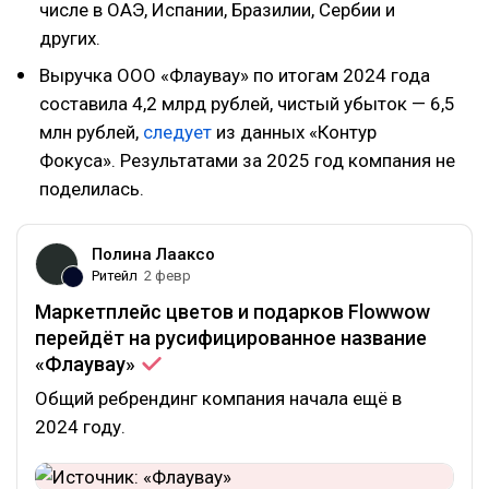
числе в ОАЭ, Испании, Бразилии, Сербии и
других.
Выручка ООО «Флаувау» по итогам 2024 года
составила 4,2 млрд рублей, чистый убыток — 6,5
млн рублей,
следует
из данных «Контур
Фокуса». Результатами за 2025 год компания не
поделилась.
Полина Лааксо
Ритейл
2 февр
Маркетплейс цветов и подарков Flowwow
перейдёт на русифицированное название
«Флаувау»
Общий ребрендинг компания начала ещё в
2024 году.