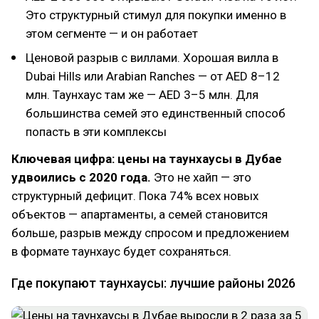
Это структурный стимул для покупки именно в
этом сегменте — и он работает
Ценовой разрыв с виллами. Хорошая вилла в
Dubai Hills или Arabian Ranches — от AED 8–12
млн. Таунхаус там же — AED 3–5 млн. Для
большинства семей это единственный способ
попасть в эти комплексы
Ключевая цифра: цены на таунхаусы в Дубае
удвоились с 2020 года.
Это не хайп — это
структурный дефицит. Пока 74% всех новых
объектов — апартаменты, а семей становится
больше, разрыв между спросом и предложением
в формате таунхаус будет сохраняться.
Где покупают таунхаусы: лучшие районы 2026