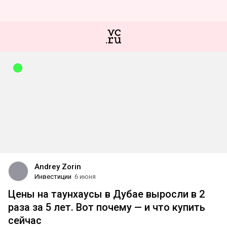
Andrey Zorin
Инвестиции
6 июня
Цены на таунхаусы в Дубае выросли в 2
раза за 5 лет. Вот почему — и что купить
сейчас