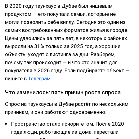
В 2020 году таунхаус в Дубае был нишевым
продуктом — его покупали семьи, которые не
могли позволить себе виллу. Сегодня это один из
самых востребованных форматов жилья в городе.
Цены удвоились за пять лет, в некоторых районах
выросли на 31% только за 2025 год, а хорошие
объекты уходят с листинга за дни. Разберём,
почему так происходит — и что это значит для
покупателя в 2026 году. Если подбираете объект —
пишите в
Телеграм
.
Что изменилось: пять причин роста спроса
Спрос на таунхаусы в Дубае растёт по нескольким
причинам, и они работают одновременно.
Пространство стало приоритетом. После 2020
года люди, работающие из дома, перестали