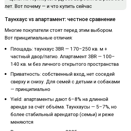
Таунхаус vs апартамент: честное сравнение
Многие покупатели стоят перед этим выбором.
Вот принципиальные отличия:
Площадь: таунхаус 3BR — 170–250 кв. м +
частный двор/патио. Апартамент 3BR — 100–
140 кв. м без личного открытого пространства
Приватность: собственный вход, нет соседей
сверху и снизу. Для семей с детьми и собаками
— принципиально
Yield: апартаменты дают 6–8% на длинной
аренде за счёт объёма. Таунхаусы — 5–7%, но
более стабильный арендатор (семьи) и реже
меняются