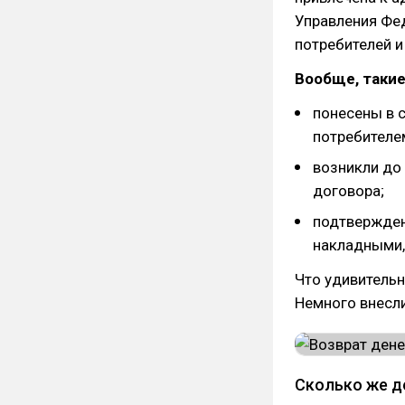
Управления Фе
потребителей и
Вообще, такие
понесены в 
потребителем
возникли до
договора;
подтвержден
накладными, 
Что удивительн
Немного внесли
Сколько же д