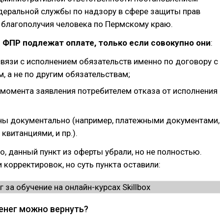
деральной службы по надзору в сфере защиты прав
 благополучия человека по Пермскому краю.
 ФПР подлежат оплате, только если совокупно они
:
связи с исполнением обязательств именно по договору с
, а не по другим обязательствам;
 момента заявления потребителем отказа от исполнения
ы документально (например, платежными документами,
квитанциями, и пр.).
о, данный пункт из оферты убрали, но не полностью.
 корректировок, но суть пункта оставили:
енег можно вернуть?