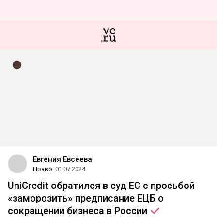
Евгения Евсеева
Право
01.07.2024
UniCredit обратился в суд ЕС с просьбой
«заморозить» предписание ЕЦБ о
сокращении бизнеса в
России