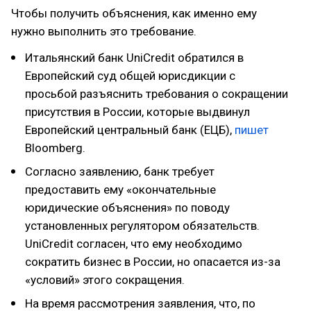
Чтобы получить объяснения, как именно ему
нужно выполнить это требование.
Итальянский банк UniCredit обратился в
Европейский суд общей юрисдикции с
просьбой разъяснить требования о сокращении
присутствия в России, которые выдвинул
Европейский центральный банк (ЕЦБ),
пишет
Bloomberg.
Согласно заявлению, банк требует
предоставить ему «окончательные
юридические объяснения» по поводу
установленных регулятором обязательств.
UniCredit согласен, что ему необходимо
сократить бизнес в России, но опасается из-за
«условий» этого сокращения.
На время рассмотрения заявления, что, по