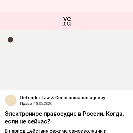
Defender Law & Communication agency
Право
18.05.2020
Электронное правосудие в России. Когда,
если не сейчас?
В период действия режима самоизоляции и