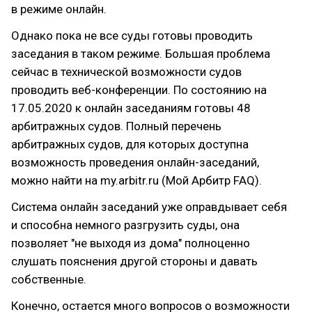
в режиме онлайн.
Однако пока не все суды готовы проводить
заседания в таком режиме. Большая проблема
сейчас в технической возможности судов
проводить веб-конференции. По состоянию на
17.05.2020 к онлайн заседаниям готовы 48
арбитражных судов. Полный перечень
арбитражных судов, для которых доступна
возможность проведения онлайн-заседаний,
можно найти на my.arbitr.ru (Мой Арбитр FAQ).
Система онлайн заседаний уже оправдывает себя
и способна немного разгрузить суды, она
позволяет "не выходя из дома" полноценно
слушать пояснения другой стороны и давать
собственные.
Конечно, остается много вопросов о возможности