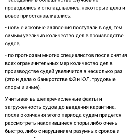
проводились и откладывались, некоторые дела и
вовсе приостанавливались;
- новые исковые заявления поступали в суд, тем
самым увеличив количество дел в производстве
судов;
- по прогнозам многих специалистов после снятия
всех ограничительных мер количество дел в
производстве судей увеличится в несколько раз
(это и дела о банкротстве ФЗ и ЮЛ, трудовые
споры и иные).
Учитывая вышеперечисленные факты и
загруженность судов до введения карантина,
после окончания этого периода судам придется
рассмотреть накопившиеся споры либо очень
быстро, либо с нарушением разумных сроков и