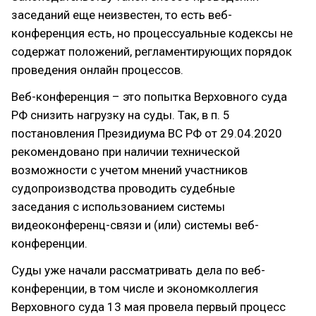
заседаний еще неизвестен, то есть веб-
конференция есть, но процессуальные кодексы не
содержат положений, регламентирующих порядок
проведения онлайн процессов.
Веб-конференция – это попытка Верховного суда
РФ снизить нагрузку на суды. Так, в п. 5
постановления Президиума ВС РФ от 29.04.2020
рекомендовано при наличии технической
возможности с учетом мнений участников
судопроизводства проводить судебные
заседания с использованием системы
видеоконференц-связи и (или) системы веб-
конференции.
Суды уже начали рассматривать дела по веб-
конференции, в том числе и экономколлегия
Верховного суда 13 мая провела первый процесс