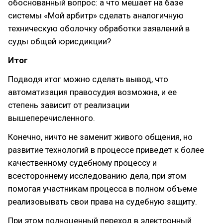
обоснованный вопрос: а что мешает на базе
системы «Мой арбитр» сделать аналогичную
техническую оболочку обработки заявлений в
суды общей юрисдикции?
Итог
Подводя итог можно сделать вывод, что
автоматизация правосудия возможна, и ее
степень зависит от реализации
вышеперечисленного.
Конечно, ничто не заменит живого общения, но
развитие технологий в процессе приведет к более
качественному судебному процессу и
всестороннему исследованию дела, при этом
помогая участникам процесса в полном объеме
реализовывать свои права на судебную защиту.
При этом полноценный переход в электронный