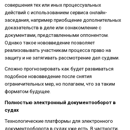
совершения тех или иных процессуальных
действий с использованием сервиса онлайн-
заседания, например приобщение дополнительных
доказательств в деле или ознакомление с
документами, представленными оппонентом.
Однако такое нововведение позволяет
реализовывать участникам процесса право на
защиту и не затягивать рассмотрение дел судами.
Сложно прогнозировать как будет развиваться
подобное нововведение после снятия
ограничительных мер, но полагаем, что за таким
форматом будущее.
Полностью электронный документооборот в
судах
Технологические платформы для электронного
документооборота в судах уже есть. В частности,