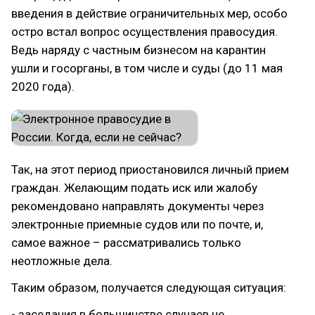
введения в действие ограничительных мер, особо
остро встал вопрос осуществления правосудия.
Ведь наряду с частным бизнесом на карантин
ушли и госорганы, в том числе и суды (до 11 мая
2020 года).
Так, на этот период приостановился личный прием
граждан. Желающим подать иск или жалобу
рекомендовано направлять документы через
электронные приемные судов или по почте, и,
самое важное – рассматривались только
неотложные дела.
Таким образом, получается следующая ситуация:
- заседания в большинстве случаев не