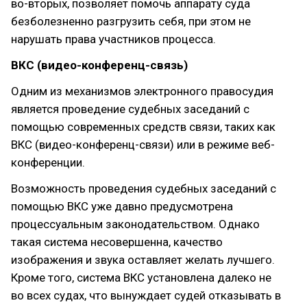
во-вторых, позволяет помочь аппарату суда
безболезненно разгрузить себя, при этом не
нарушать права участников процесса.
ВКС (видео-конференц-связь)
Одним из механизмов электронного правосудия
является проведение судебных заседаний с
помощью современных средств связи, таких как
ВКС (видео-конференц-связи) или в режиме веб-
конференции.
Возможность проведения судебных заседаний с
помощью ВКС уже давно предусмотрена
процессуальным законодательством. Однако
такая система несовершенна, качество
изображения и звука оставляет желать лучшего.
Кроме того, система ВКС установлена далеко не
во всех судах, что вынуждает судей отказывать в