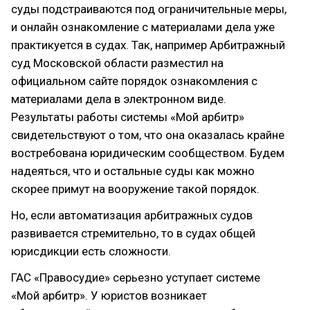
суды подстраиваются под ограничительные меры,
и онлайн ознакомление с материалами дела уже
практикуется в судах. Так, например Арбитражный
суд Московской области разместил на
официальном сайте порядок ознакомления с
материалами дела в электронном виде.
Результаты работы системы «Мой арбитр»
свидетельствуют о том, что она оказалась крайне
востребована юридическим сообществом. Будем
надеяться, что и остальные суды как можно
скорее примут на вооружение такой порядок.
Но, если автоматизация арбитражных судов
развивается стремительно, то в судах общей
юрисдикции есть сложности.
ГАС «Правосудие» серьезно уступает системе
«Мой арбитр». У юристов возникает