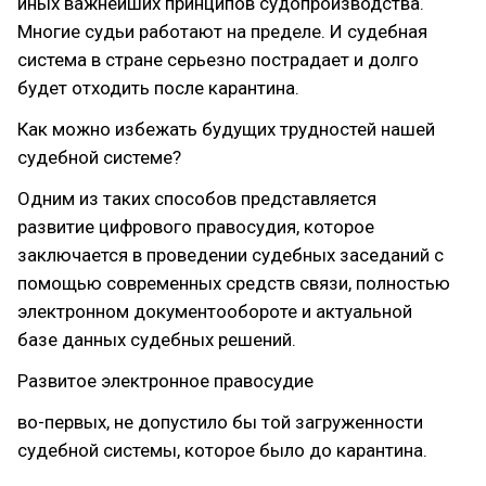
иных важнейших принципов судопроизводства.
Многие судьи работают на пределе. И судебная
система в стране серьезно пострадает и долго
будет отходить после карантина.
Как можно избежать будущих трудностей нашей
судебной системе?
Одним из таких способов представляется
развитие цифрового правосудия, которое
заключается в проведении судебных заседаний с
помощью современных средств связи, полностью
электронном документообороте и актуальной
базе данных судебных решений.
Развитое электронное правосудие
во-первых, не допустило бы той загруженности
судебной системы, которое было до карантина.