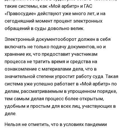
такие системы, как «Мой арбитр» и ГАС
«Правосудие» действуют уже много лет, и на
сегодняшний момент процент электронных
обращений в суды довольно велик.
Электронный документооборот должен в себя
включать не только подачу документов, но и
хранение их, что предоставит участникам
процесса не тратить время и средства на
ознакомление с материалами дела, что в
значительной степени упростит работу суда. Такая
система уже успешно работает в «Мой арбитр» по
делам, рассматриваемым в упрощенном порядке,
тем самым делая процесс более открытым,
удобным и простым для всех лиц, участвующих в
деле.
Нельзя не отметить, что в условиях пандемии