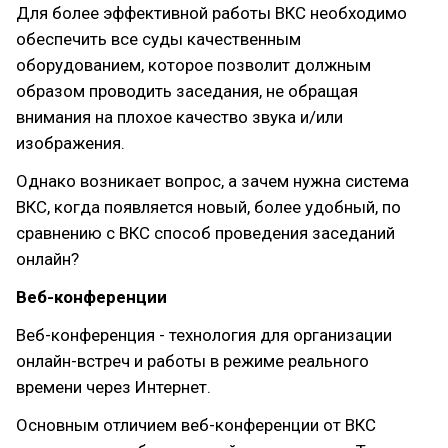
Для более эффективной работы ВКС необходимо
обеспечить все суды качественным
оборудованием, которое позволит должным
образом проводить заседания, не обращая
внимания на плохое качество звука и/или
изображения.
Однако возникает вопрос, а зачем нужна система
ВКС, когда появляется новый, более удобный, по
сравнению с ВКС способ проведения заседаний
онлайн?
Веб-конференции
Веб-конференция - технология для организации
онлайн-встреч и работы в режиме реального
времени через Интернет.
Основным отличием веб-конференции от ВКС