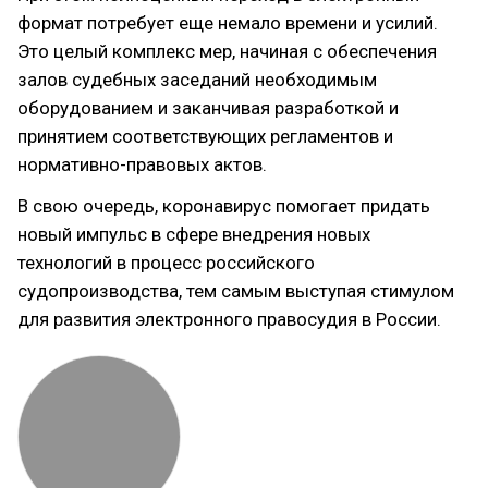
формат потребует еще немало времени и усилий.
Это целый комплекс мер, начиная с обеспечения
залов судебных заседаний необходимым
оборудованием и заканчивая разработкой и
принятием соответствующих регламентов и
нормативно-правовых актов.
В свою очередь, коронавирус помогает придать
новый импульс в сфере внедрения новых
технологий в процесс российского
судопроизводства, тем самым выступая стимулом
для развития электронного правосудия в России.