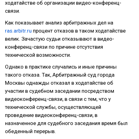
ходатайстве об организации видео-конференц-
связи.
Как показывает анализ арбитражных дел на
ras.arbitr.ru
процент отказов в таком ходатайстве
велик. Зачастую судьи отказывают в видео-
конференц-связи по причине отсутствия
технической возможности.
Однако в практике случались и иные причины
такого отказа. Так, Арбитражный суд города
Москвы однажды отказал в ходатайстве об
участии в судебном заседании посредством
видеоконференц-связи, в связи с тем, что у
технической службы, осуществляющей
проведение видеоконференц-связи, в
назначенное для судебного заседания время был
обеденный перерыв.