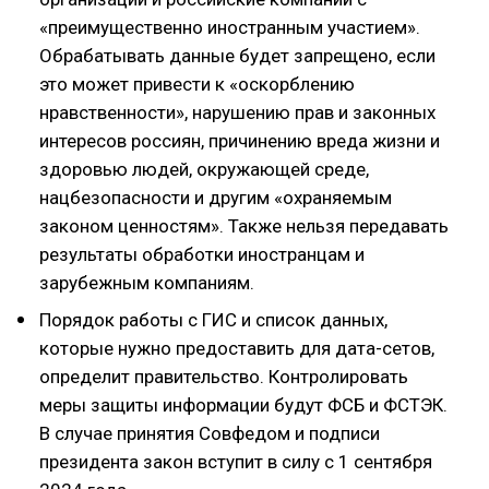
«преимущественно иностранным участием».
Обрабатывать данные будет запрещено, если
это может привести к «оскорблению
нравственности», нарушению прав и законных
интересов россиян, причинению вреда жизни и
здоровью людей, окружающей среде,
нацбезопасности и другим «охраняемым
законом ценностям». Также нельзя передавать
результаты обработки иностранцам и
зарубежным компаниям.
Порядок работы с ГИС и список данных,
которые нужно предоставить для дата-сетов,
определит правительство. Контролировать
меры защиты информации будут ФСБ и ФСТЭК.
В случае принятия Совфедом и подписи
президента закон вступит в силу с 1 сентября