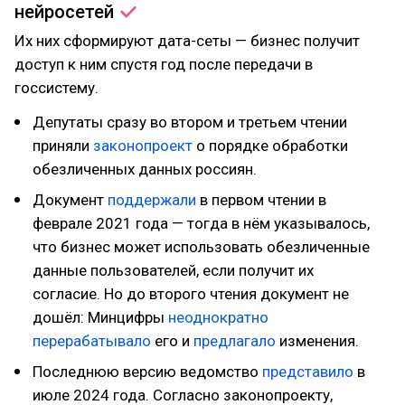
нейросетей
Их них сформируют дата-сеты — бизнес получит
доступ к ним спустя год после передачи в
госсистему.
Депутаты сразу во втором и третьем чтении
приняли
законопроект
о порядке обработки
обезличенных данных россиян.
Документ
поддержали
в первом чтении в
феврале 2021 года — тогда в нём указывалось,
что бизнес может использовать обезличенные
данные пользователей, если получит их
согласие. Но до второго чтения документ не
дошёл: Минцифры
неоднократно
перерабатывало
его и
предлагало
изменения.
Последнюю версию ведомство
представило
в
июле 2024 года. Согласно законопроекту,