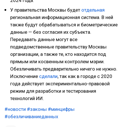
2024 года.
У правительства Москвы будет
отдельная
региональная информационная система. В ней
также будут обрабатываться и биометрические
данные — без согласия их субъекта.
Передавать данные могут все
подведомственные правительству Москвы
организации, а также те, кто находится под
прямым или косвенным контролем мэрии.
Обезличивать предварительно ничего не нужно.
Исключение
сделали
, так как в городе с 2020
года действует экспериментально-правовой
режим для разработки и тестирования
технологий ИИ.
#новости
#законы
#минцифры
#обезличиваниеданных