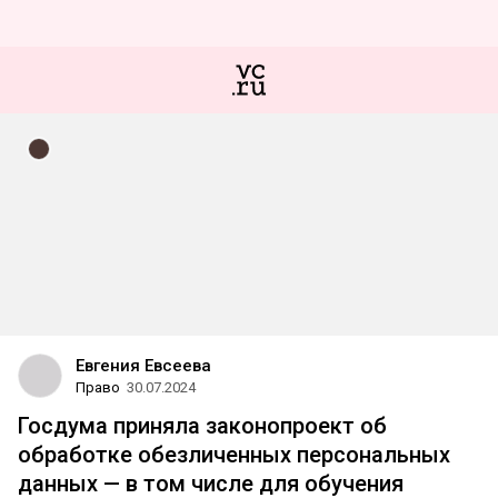
Евгения Евсеева
Право
30.07.2024
Госдума приняла законопроект об
обработке обезличенных персональных
данных — в том числе для обучения