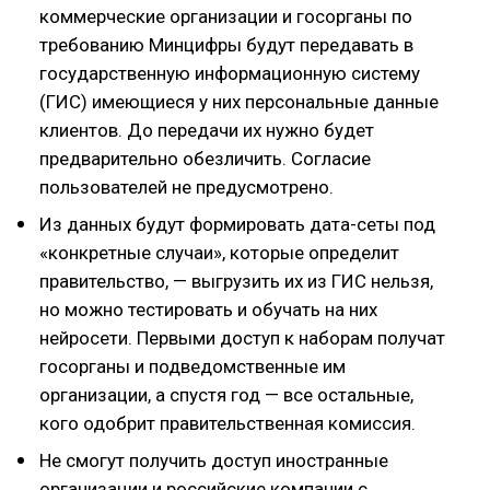
коммерческие организации и госорганы по
требованию Минцифры будут передавать в
государственную информационную систему
(ГИС) имеющиеся у них персональные данные
клиентов. До передачи их нужно будет
предварительно обезличить. Согласие
пользователей не предусмотрено.
Из данных будут формировать дата-сеты под
«конкретные случаи», которые определит
правительство, — выгрузить их из ГИС нельзя,
но можно тестировать и обучать на них
нейросети. Первыми доступ к наборам получат
госорганы и подведомственные им
организации, а спустя год — все остальные,
кого одобрит правительственная комиссия.
Не смогут получить доступ иностранные
организации и российские компании с