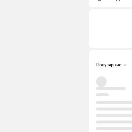
Популярные