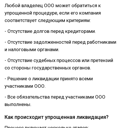
Любой владелец ООО может обратиться к
упрощенной процедуре, если его компания
соответствует следующим критериям:
- Отсутствие долгов перед кредиторами.
- Отсутствие задолженностей перед работниками
и налоговыми органами.
- Отсутствие судебных процессов или претензий
со стороны государственных органов.
- Решение о ликвидации принято всеми
участниками ООО.
- Все обязательства перед участниками ООО
выполнены.
Как происходит упрощенная ликвидация?
Процесс включает несколько этапов: