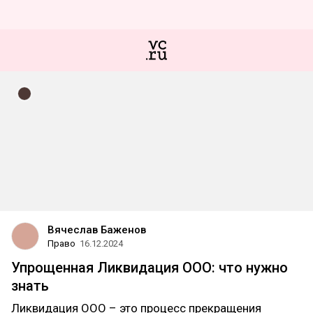
Вячеслав Баженов
Право
16.12.2024
Упрощенная Ликвидация ООО: что нужно
знать
Ликвидация ООО – это процесс прекращения