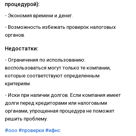
процедурой):
- Экономия времени и денег.
- Возможность избежать проверок налоговых
органов.
Недостатки:
- Ограничения по использованию:
воспользоваться могут только те компании,
которые соответствуют определенным
критериям.
- Иски при наличии долгов. Если компания имеет
долги перед кредиторами или налоговыми
органами, упрощенная процедура не поможет
решить проблему.
#ооо
#проверки
#ифнс