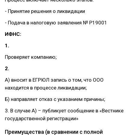
- Принятие решения о ликвидации
- Подача в налоговую заявления № Р19001
ИФНС:
1.
Проверяет компанию;
2.
А) вносит в ЕГРЮЛ запись о том, что ООО
находится в процессе ликвидации;
Б) направляет отказ с указанием причины;
3. В случае А) – публикует сообщение в «Вестнике
государственной регистрации»
Преимущества (в сравнении с полной