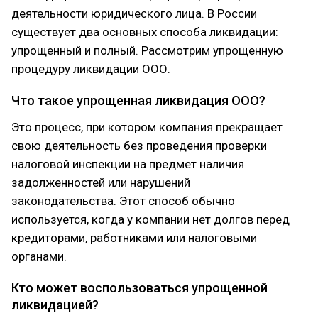
деятельности юридического лица. В России
существует два основных способа ликвидации:
упрощенный и полный. Рассмотрим упрощенную
процедуру ликвидации ООО.
Что такое упрощенная ликвидация ООО?
Это процесс, при котором компания прекращает
свою деятельность без проведения проверки
налоговой инспекции на предмет наличия
задолженностей или нарушений
законодательства. Этот способ обычно
используется, когда у компании нет долгов перед
кредиторами, работниками или налоговыми
органами.
Кто может воспользоваться упрощенной
ликвидацией?