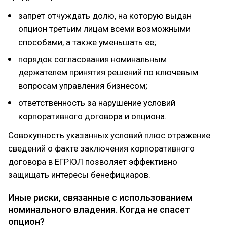
запрет отчуждать долю, на которую выдан
опцион третьим лицам всеми возможными
способами, а также уменьшать ее;
порядок согласования номинальным
держателем принятия решений по ключевым
вопросам управления бизнесом;
ответственность за нарушение условий
корпоративного договора и опциона.
Совокупность указанных условий плюс отражение
сведений о факте заключения корпоративного
договора в ЕГРЮЛ позволяет эффективно
защищать интересы бенефициаров.
Иные риски, связанные с использованием
номинального владения. Когда не спасет
опцион?