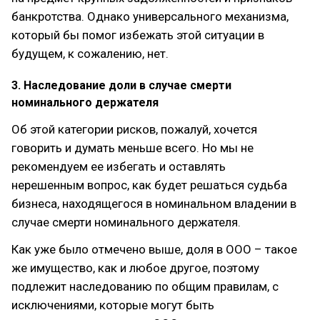
банкротства. Однако универсального механизма,
который бы помог избежать этой ситуации в
будущем, к сожалению, нет.
3. Наследование доли в случае смерти
номинального держателя
Об этой категории рисков, пожалуй, хочется
говорить и думать меньше всего. Но мы не
рекомендуем ее избегать и оставлять
нерешенным вопрос, как будет решаться судьба
бизнеса, находящегося в номинальном владении в
случае смерти номинального держателя.
Как уже было отмечено выше, доля в ООО – такое
же имущество, как и любое другое, поэтому
подлежит наследованию по общим правилам, с
исключениями, которые могут быть