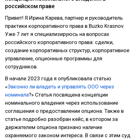
российском праве
Привет! Я Ирина Карева, партнер и руководитель
практики корпоративного права в Buzko Krasnov.
Уже 7 лет я специализируюсь на вопросах
российского корпоративного права: сделки,
создание корпоративных структур, корпоративное
управление, опционные программы для
сотрудников.
В начале 2023 года я опубликовала статью
«
Законно ли владеть и управлять ООО через
номинала
?» Статья посвящена концепции
номинального владения через использование
соглашения о предоставлении опциона. Также в
статье подробно разобран кейс, в котором за
держателем опциона признано наличие
охраняемого законом интереса. В связи с этим суд