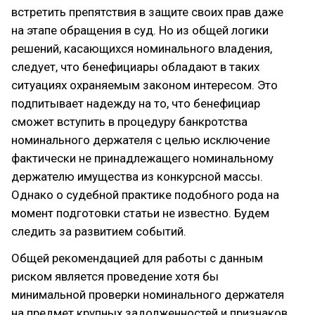
встретить препятствия в защите своих прав даже
на этапе обращения в суд. Но из общей логики
решений, касающихся номинального владения,
следует, что бенефициары обладают в таких
ситуациях охраняемым законом интересом. Это
подпитывает надежду на то, что бенефициар
сможет вступить в процедуру банкротства
номинального держателя с целью исключение
фактически не принадлежащего номинальному
держателю имущества из конкурсной массы.
Однако о судебной практике подобного рода на
момент подготовки статьи не известно. Будем
следить за развитием событий.
Общей рекомендацией для работы с данным
риском является проведение хотя бы
минимальной проверки номинального держателя
на предмет крупных задолженностей и признаков