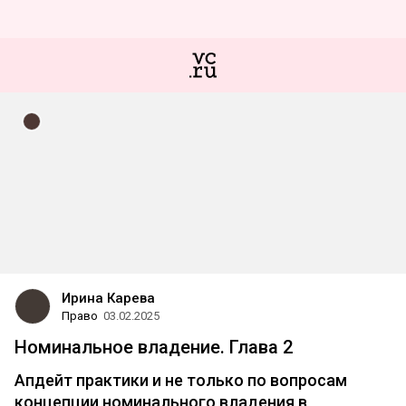
Ирина Карева
Право
03.02.2025
Номинальное владение. Глава 2
Апдейт практики и не только по вопросам
концепции номинального владения в