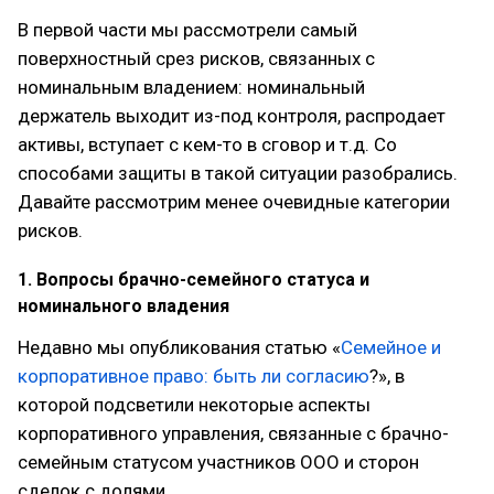
В первой части мы рассмотрели самый
поверхностный срез рисков, связанных с
номинальным владением: номинальный
держатель выходит из-под контроля, распродает
активы, вступает с кем-то в сговор и т.д. Со
способами защиты в такой ситуации разобрались.
Давайте рассмотрим менее очевидные категории
рисков.
1. Вопросы брачно-семейного статуса и
номинального владения
Недавно мы опубликования статью «
Семейное и
корпоративное право: быть ли согласию
?», в
которой подсветили некоторые аспекты
корпоративного управления, связанные с брачно-
семейным статусом участников ООО и сторон
сделок с долями.