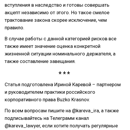
вступления в наследство и готовы совершать
акцепт независимо от этого. Но такое смелое
трактование закона скорее исключение, чем
правило.
В случае работы с данной категорией рисков все
также имеет значение оценка конкретной
жизненной ситуации номинального держателя, а
также составление завещания.
Статья подготовлена Ириной Каревой – партнером
и руководителем практики российского
корпоративного права Buzko Krasnov.
По всем вопросам пишите на @kareva_ira, а также
подписывайтесь на Телеграмм канал
@kareva_lawyer, если хотите получать регулярные