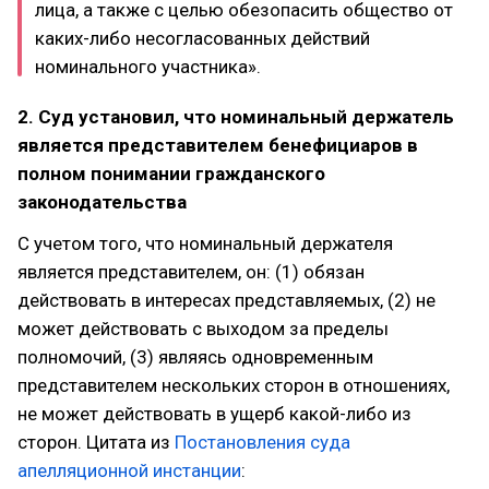
лица, а также с целью обезопасить общество от
каких-либо несогласованных действий
номинального участника».
2. Суд установил, что номинальный держатель
является представителем бенефициаров в
полном понимании гражданского
законодательства
С учетом того, что номинальный держателя
является представителем, он: (1) обязан
действовать в интересах представляемых, (2) не
может действовать с выходом за пределы
полномочий, (3) являясь одновременным
представителем нескольких сторон в отношениях,
не может действовать в ущерб какой-либо из
сторон. Цитата из
Постановления суда
апелляционной инстанции
: