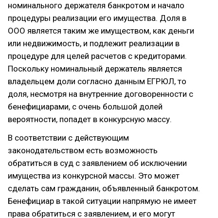
номинального держателя банкротом и начало
процедуры реализации его имущества. Доля в
ООО является таким же имуществом, как деньги
или недвижимость, и подлежит реализации в
процедуре для целей расчетов с кредиторами.
Поскольку номинальный держатель является
владельцем доли согласно данным ЕГРЮЛ, то
доля, несмотря на внутренние договоренности с
бенефициарами, с очень большой долей
вероятности, попадет в конкурсную массу.
В соответствии с действующим
законодательством есть возможность
обратиться в суд с заявлением об исключении
имущества из конкурсной массы. Это может
сделать сам гражданин, объявленный банкротом.
Бенефициар в такой ситуации напрямую не имеет
права обратиться с заявлением, и его могут