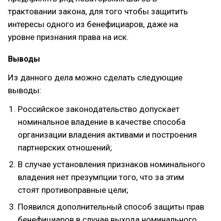
трактовании закона, для того чтобы защитить
интересы одного из бенефициаров, даже на
уровне признания права на иск.
Выводы
Из данного дела можно сделать следующие
выводы:
Российское законодательство допускает
номинальное владение в качестве способа
организации владения активами и построения
партнерских отношений;
В случае установления признаков номинального
владения нет презумпции того, что за этим
стоят противоправные цели;
Появился дополнительный способ защиты прав
бенефициаров в случае выхода номинального