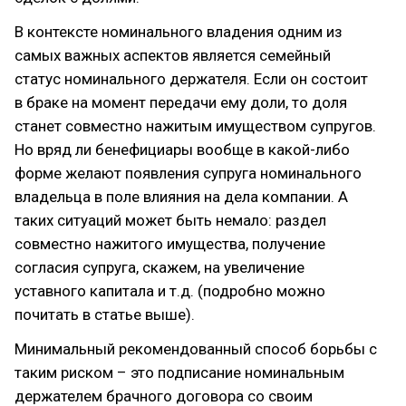
В контексте номинального владения одним из
самых важных аспектов является семейный
статус номинального держателя. Если он состоит
в браке на момент передачи ему доли, то доля
станет совместно нажитым имуществом супругов.
Но вряд ли бенефициары вообще в какой-либо
форме желают появления супруга номинального
владельца в поле влияния на дела компании. А
таких ситуаций может быть немало: раздел
совместно нажитого имущества, получение
согласия супруга, скажем, на увеличение
уставного капитала и т.д. (подробно можно
почитать в статье выше).
Минимальный рекомендованный способ борьбы с
таким риском – это подписание номинальным
держателем брачного договора со своим