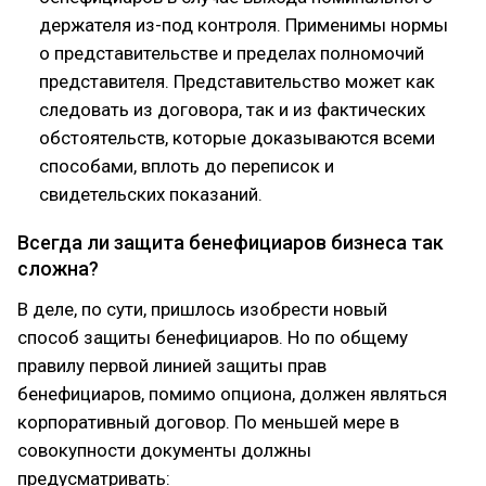
держателя из-под контроля. Применимы нормы
о представительстве и пределах полномочий
представителя. Представительство может как
следовать из договора, так и из фактических
обстоятельств, которые доказываются всеми
способами, вплоть до переписок и
свидетельских показаний.
Всегда ли защита бенефициаров бизнеса так
сложна?
В деле, по сути, пришлось изобрести новый
способ защиты бенефициаров. Но по общему
правилу первой линией защиты прав
бенефициаров, помимо опциона, должен являться
корпоративный договор. По меньшей мере в
совокупности документы должны
предусматривать: