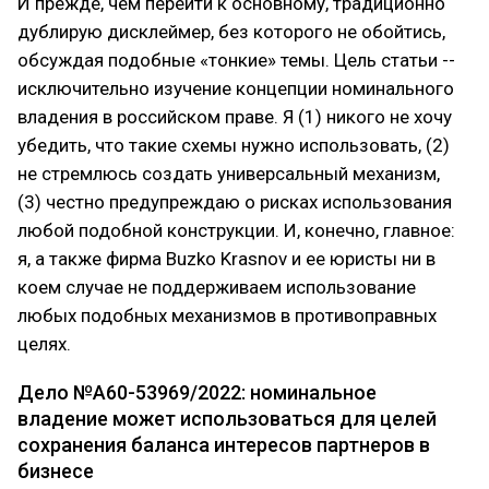
И прежде, чем перейти к основному, традиционно
дублирую дисклеймер, без которого не обойтись,
обсуждая подобные «тонкие» темы. Цель статьи --
исключительно изучение концепции номинального
владения в российском праве. Я (1) никого не хочу
убедить, что такие схемы нужно использовать, (2)
не стремлюсь создать универсальный механизм,
(3) честно предупреждаю о рисках использования
любой подобной конструкции. И, конечно, главное:
я, а также фирма Buzko Krasnov и ее юристы ни в
коем случае не поддерживаем использование
любых подобных механизмов в противоправных
целях.
Дело №А60-53969/2022: номинальное
владение может использоваться для целей
сохранения баланса интересов партнеров в
бизнесе