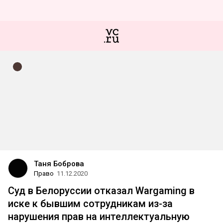
Таня Боброва
Право
11.12.2020
Суд в Белоруссии отказал Wargaming в
иске к бывшим сотрудникам из-за
нарушения прав на интеллектуальную