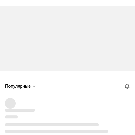
Популярные