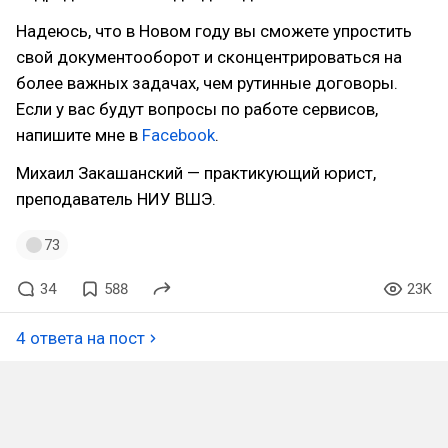
Надеюсь, что в Новом году вы сможете упростить
свой документооборот и сконцентрироваться на
более важных задачах, чем рутинные договоры.
Если у вас будут вопросы по работе сервисов,
напишите мне в
Facebook
.
Михаил Закашанский — практикующий юрист,
преподаватель НИУ ВШЭ.
73
34
588
23K
4 ответа на пост