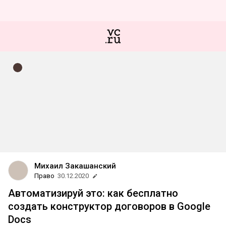
Михаил Закашанский
Право
30.12.2020
Автоматизируй это: как бесплатно
создать конструктор договоров в Google
Docs