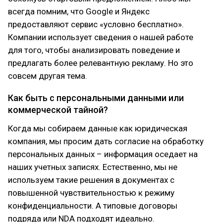
всегда помним, что Google и Яндекс
предоставляют сервис «условно бесплатно».
Компании использует сведения о нашей работе
для того, чтобы анализировать поведение и
предлагать более релевантную рекламу. Но это
совсем другая тема.
Как быть с персональными данными или
коммерческой тайной?
Когда мы собираем данные как юридическая
компания, мы просим дать согласие на обработку
персональных данных – информация оседает на
наших учетных записях. Естественно, мы не
используем такие решения в документах с
повышенной чувствительностью к режиму
конфиденциальности. А типовые договоры
подряда или NDA подходят идеально.