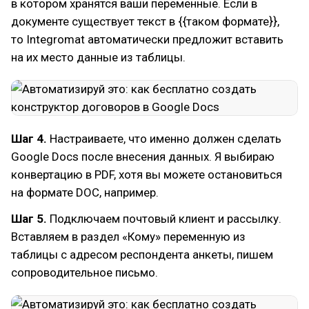
в котором хранятся ваши переменные. Если в
документе существует текст в {{таком формате}},
то Integromat автоматически предложит вставить
на их место данные из таблицы.
Шаг 4.
Настраиваете, что именно должен сделать
Google Docs после внесения данных. Я выбираю
конвертацию в PDF, хотя вы можете остановиться
на формате DOC, например.
Шаг 5.
Подключаем почтовый клиент и рассылку.
Вставляем в раздел «Кому» переменную из
таблицы с адресом респондента анкеты, пишем
сопроводительное письмо.