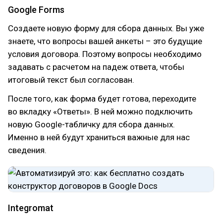
Google Forms
Cоздаете новую форму для сбора данных. Вы уже
знаете, что вопросы вашей анкеты – это будущие
условия договора. Поэтому вопросы необходимо
задавать с расчетом на падеж ответа, чтобы
итоговый текст был согласован.
После того, как форма будет готова, переходите
во вкладку «Ответы». В ней можно подключить
новую Google-табличку для сбора данных.
Именно в ней будут храниться важные для нас
сведения.
Integromat