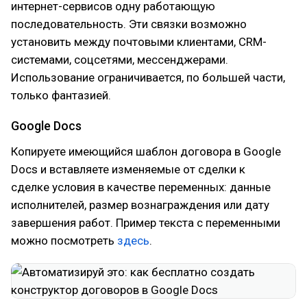
интернет-сервисов одну работающую
последовательность. Эти связки возможно
установить между почтовыми клиентами, CRM-
системами, соцсетями, мессенджерами.
Использование ограничивается, по большей части,
только фантазией.
Google Docs
Копируете имеющийся шаблон договора в Google
Docs и вставляете изменяемые от сделки к
сделке условия в качестве переменных: данные
исполнителей, размер вознаграждения или дату
завершения работ. Пример текста с переменными
можно посмотреть
здесь
.