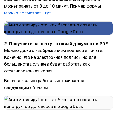
может занять от 3 до 10 минут. Пример формы
можно посмотреть тут
.
2. Получаете на почту готовый документ в PDF.
Можно даже с изображением подписи и печати.
Конечно, это не электронная подпись, но для
большинства случаев будет работать как
отсканированная копия.
Более детально работа выстраивается
следующим образом: