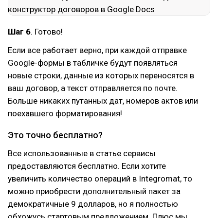
Шаг 6
. Готово!
Если все работает верно, при каждой отправке
Google-формы в табличке будут появляться
новые строки, данные из которых переносятся в
ваш договор, а текст отправляется по почте.
Больше никаких путанных дат, номеров актов или
поехавшего форматирования!
Это точно бесплатно?
Все использованные в статье сервисы
предоставляются бесплатно. Если хотите
увеличить количество операций в Integromat, то
можно приобрести дополнительный пакет за
демократичные 9 долларов, но я полностью
обхожусь стартовым предложением. Плюс мы